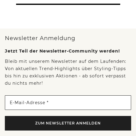
Newsletter Anmeldung
Jetzt Teil der Newsletter-Community werden!
Bleib mit unserem Newsletter auf dem Laufenden:
Von aktuellen Trend-Highlights über Styling-Tipps
bis hin zu exklusiven Aktionen - ab sofort verpasst
du nichts mehr!
E-Mail-Adresse *
ZUM NEWSLETTER ANMELDEN