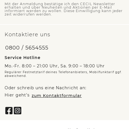
Mit der Anmeldung bestätige ich den CECIL Newsletter
erhalten und über Neuheiten und Aktionen per E-Mail
informiert werden zu wollen. Diese Einwilligung kann jeder
zeit widerrufen werden.
Kontaktiere uns
0800 / 5654555
Service Hotline
Mo.-Fr. 8:00 – 21:00 Uhr, Sa. 9:00 – 18:00 Uhr
Regulärer Festnetztarif deines Telefonanbieters, Mobilfunktarif ggf.
abweichend.
Oder schreib uns eine Nachricht an:
Hier geht’s
zum Kontaktformular