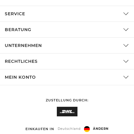
SERVICE
BERATUNG
UNTERNEHMEN
RECHTLICHES
MEIN KONTO
ZUSTELLUNG DURCH:
EINKAUFEN IN
Deutschland
ÄNDERN