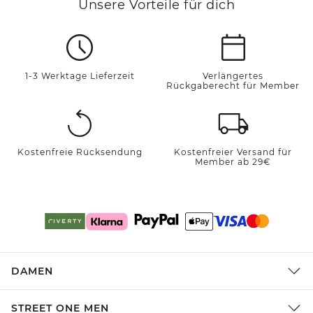
Unsere Vorteile für dich
1-3 Werktage Lieferzeit
Verlängertes
Rückgaberecht für Member
Kostenfreie Rücksendung
Kostenfreier Versand für
Member ab 29€
DAMEN
STREET ONE MEN