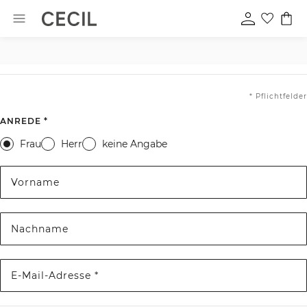
* Pflichtfelder
ANREDE *
Frau
Herr
keine Angabe
Vorname
Nachname
E-Mail-Adresse *