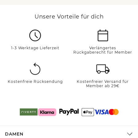
Unsere Vorteile für dich
1-3 Werktage Lieferzeit
Verlängertes
Rückgaberecht für Member
Kostenfreie Rücksendung
Kostenfreier Versand für
Member ab 29€
DAMEN