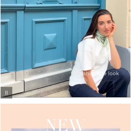
shop the look