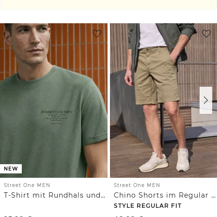
NEW
Street One MEN
Street One MEN
T-Shirt mit Rundhals und Chestprint
Chino Shorts im Regular Fit mit Flexbund
STYLE REGULAR FIT