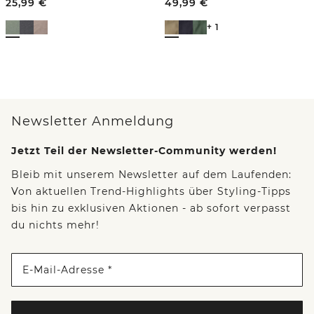
25,99
€
49,99
€
+ 1
Newsletter Anmeldung
Jetzt Teil der Newsletter-Community werden!
Bleib mit unserem Newsletter auf dem Laufenden:
Von aktuellen Trend-Highlights über Styling-Tipps
bis hin zu exklusiven Aktionen - ab sofort verpasst
du nichts mehr!
E-Mail-Adresse *