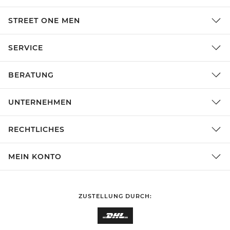
STREET ONE MEN
SERVICE
BERATUNG
UNTERNEHMEN
RECHTLICHES
MEIN KONTO
ZUSTELLUNG DURCH: