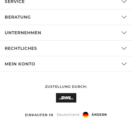
SERVICE
BERATUNG
UNTERNEHMEN
RECHTLICHES
MEIN KONTO
ZUSTELLUNG DURCH:
EINKAUFEN IN
Deutschland
ÄNDERN