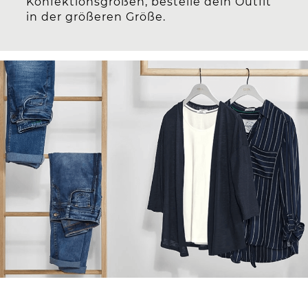
Konfektionsgrößen, bestelle dein Outfit
in der größeren Größe.