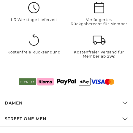
1-3 Werktage Lieferzeit
Verlängertes
Rückgaberecht für Member
Kostenfreie Rücksendung
Kostenfreier Versand für
Member ab 29€
DAMEN
STREET ONE MEN