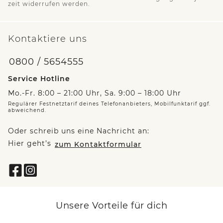
zeit widerrufen werden.
Kontaktiere uns
0800 / 5654555
Service Hotline
Mo.-Fr. 8:00 – 21:00 Uhr, Sa. 9:00 – 18:00 Uhr
Regulärer Festnetztarif deines Telefonanbieters, Mobilfunktarif ggf.
abweichend.
Oder schreib uns eine Nachricht an:
Hier geht’s
zum Kontaktformular
Unsere Vorteile für dich