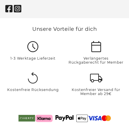
Unsere Vorteile für dich
1-3 Werktage Lieferzeit
Verlängertes
Rückgaberecht für Member
Kostenfreie Rücksendung
Kostenfreier Versand für
Member ab 29€