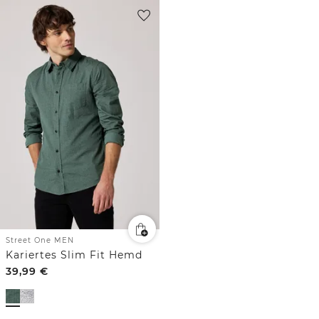
Street One MEN
Kariertes Slim Fit Hemd
39,99
€