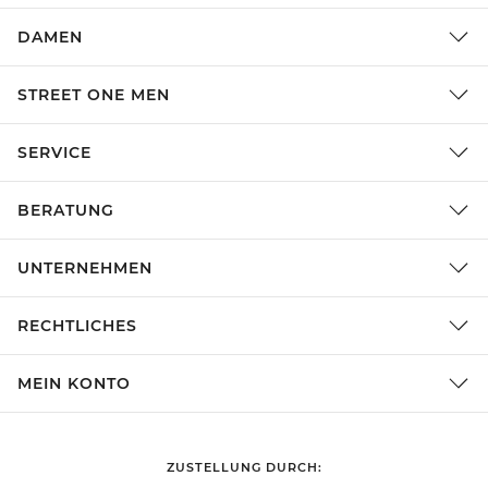
DAMEN
STREET ONE MEN
SERVICE
BERATUNG
UNTERNEHMEN
RECHTLICHES
MEIN KONTO
ZUSTELLUNG DURCH: