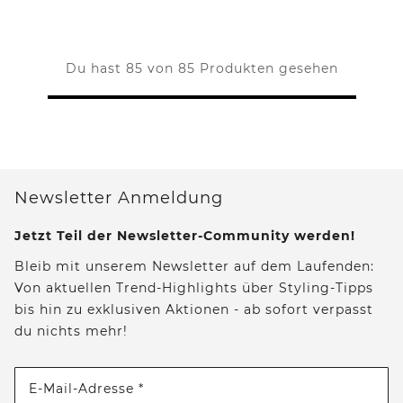
Du hast 85 von 85 Produkten gesehen
Newsletter Anmeldung
Jetzt Teil der Newsletter-Community werden!
Bleib mit unserem Newsletter auf dem Laufenden:
Von aktuellen Trend-Highlights über Styling-Tipps
bis hin zu exklusiven Aktionen - ab sofort verpasst
du nichts mehr!
E-Mail-Adresse *