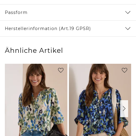
Passform
Herstellerinformation (Art.19 GPSR)
Ähnliche Artikel