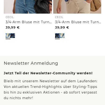
CECIL
CECIL
3/4-Arm Bluse mit Turn-Up und Print
3/4-Arm Bluse mit Turn-Up und Print
39,99
€
39,99
€
Newsletter Anmeldung
Jetzt Teil der Newsletter-Community werden!
Bleib mit unserem Newsletter auf dem Laufenden:
Von aktuellen Trend-Highlights über Styling-Tipps
bis hin zu exklusiven Aktionen - ab sofort verpasst
du nichts mehr!