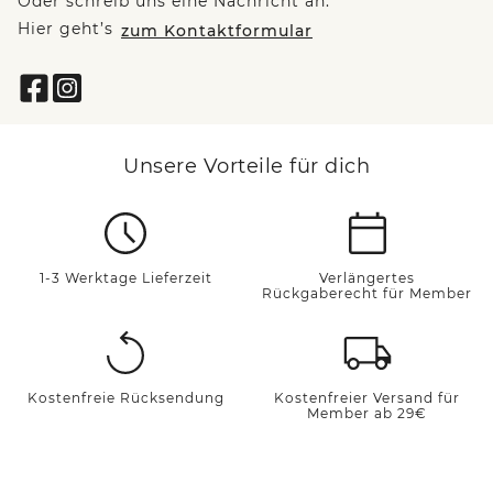
Oder schreib uns eine Nachricht an:
Hier geht’s
zum Kontaktformular
Unsere Vorteile für dich
1-3 Werktage Lieferzeit
Verlängertes
Rückgaberecht für Member
Kostenfreie Rücksendung
Kostenfreier Versand für
Member ab 29€