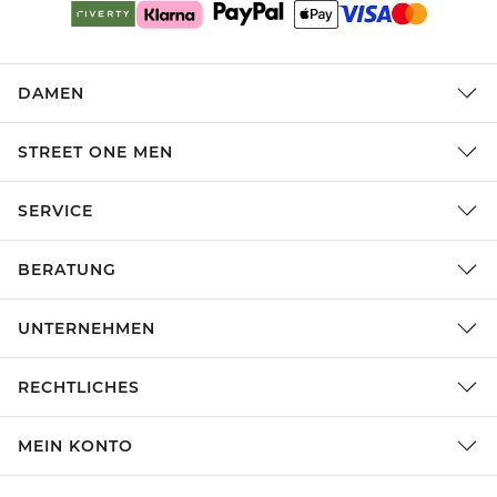
DAMEN
STREET ONE MEN
SERVICE
BERATUNG
UNTERNEHMEN
RECHTLICHES
MEIN KONTO