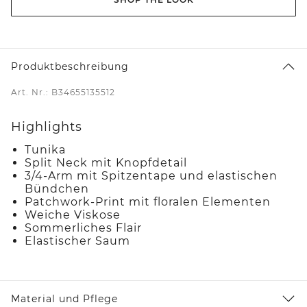
Produktbeschreibung
Art. Nr.: B34655135512
Highlights
Tunika
Split Neck mit Knopfdetail
3/4-Arm mit Spitzentape und elastischen
Bündchen
Patchwork-Print mit floralen Elementen
Weiche Viskose
Sommerliches Flair
Elastischer Saum
Material und Pflege