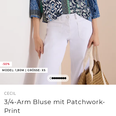
-50%
MODEL: 1,80M | GRÖSSE: XS
CECIL
3/4-Arm Bluse mit Patchwork-
Print