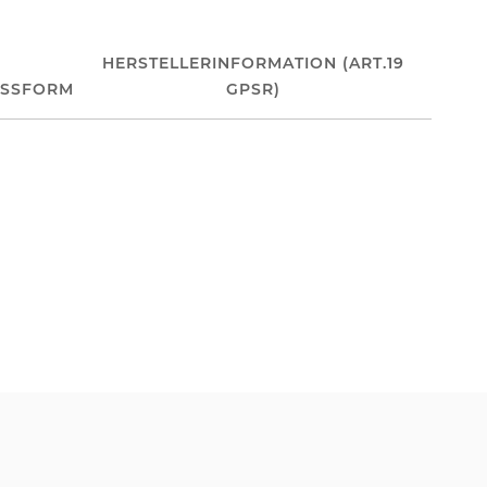
HERSTELLERINFORMATION (ART.19
ASSFORM
GPSR)