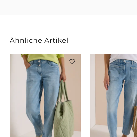
Ähnliche Artikel