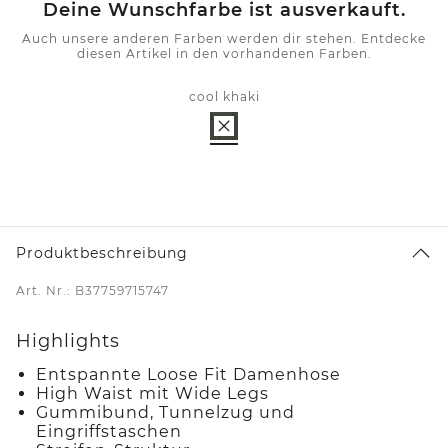
Deine Wunschfarbe ist ausverkauft.
Auch unsere anderen Farben werden dir stehen. Entdecke
diesen Artikel in den vorhandenen Farben.
cool khaki
Produktbeschreibung
Art. Nr.: B37759715747
Highlights
Entspannte Loose Fit Damenhose
High Waist mit Wide Legs
Gummibund, Tunnelzug und
Eingriffstaschen