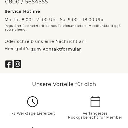
0800 / 5654555
Service Hotline
Mo.-Fr. 8:00 – 21:00 Uhr, Sa. 9:00 – 18:00 Uhr
Regulärer Festnetztarif deines Telefonanbieters, Mobilfunktarif ggf.
abweichend.
Oder schreib uns eine Nachricht an:
Hier geht’s
zum Kontaktformular
Unsere Vorteile für dich
1-3 Werktage Lieferzeit
Verlängertes
Rückgaberecht für Member