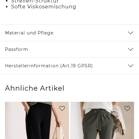
Streifen-Struktur
Softe Viskosemischung
Material und Pflege
Passform
Herstellerinformation (Art.19 GPSR)
Ähnliche Artikel