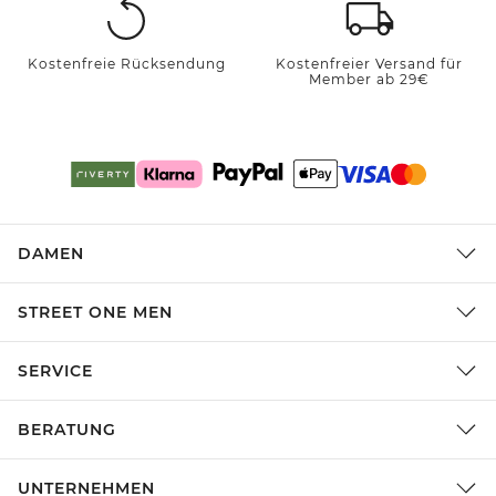
Kostenfreie Rücksendung
Kostenfreier Versand für
Member ab 29€
DAMEN
STREET ONE MEN
SERVICE
BERATUNG
UNTERNEHMEN