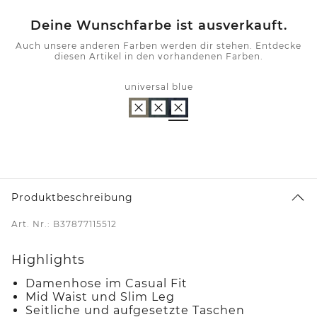
Deine Wunschfarbe ist ausverkauft.
Auch unsere anderen Farben werden dir stehen. Entdecke
diesen Artikel in den vorhandenen Farben.
universal blue
Produktbeschreibung
Art. Nr.: B37877115512
Highlights
Damenhose im Casual Fit
Mid Waist und Slim Leg
Seitliche und aufgesetzte Taschen