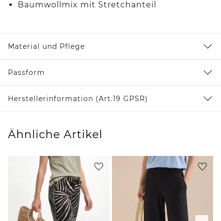
Baumwollmix mit Stretchanteil
Material und Pflege
Passform
Herstellerinformation (Art.19 GPSR)
Ähnliche Artikel