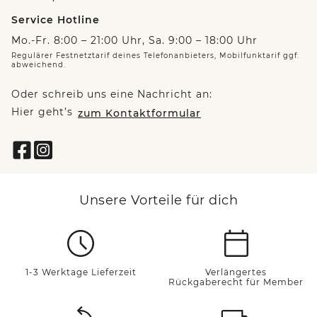
Service Hotline
Mo.-Fr. 8:00 – 21:00 Uhr, Sa. 9:00 – 18:00 Uhr
Regulärer Festnetztarif deines Telefonanbieters, Mobilfunktarif ggf.
abweichend.
Oder schreib uns eine Nachricht an:
Hier geht’s
zum Kontaktformular
Unsere Vorteile für dich
1-3 Werktage Lieferzeit
Verlängertes
Rückgaberecht für Member