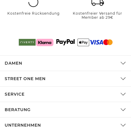
Kostenfreie Rücksendung
Kostenfreier Versand für
Member ab 29€
DAMEN
STREET ONE MEN
SERVICE
BERATUNG
UNTERNEHMEN