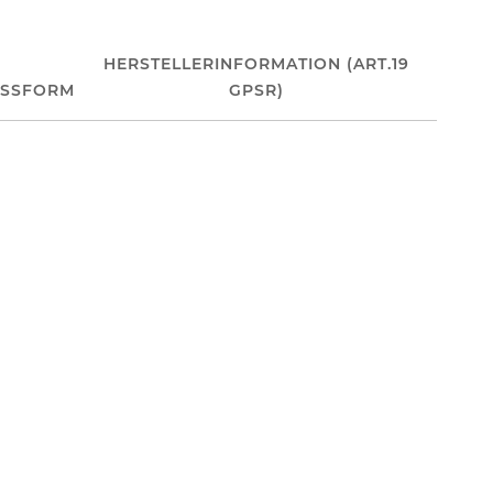
HERSTELLERINFORMATION (ART.19
ASSFORM
GPSR)