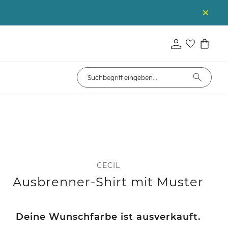
CECIL
Ausbrenner-Shirt mit Muster
Deine Wunschfarbe ist ausverkauft.