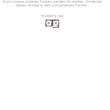
Auch unsere anderen Farben werden dir stehen. Entdecke
diesen Artikel in den vorhandenen Farben.
mulberry red