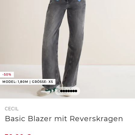
-50%
MODEL: 1,80M | GRÖSSE: XS
CECIL
Basic Blazer mit Reverskragen