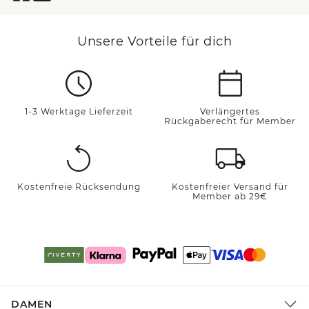
Unsere Vorteile für dich
1-3 Werktage Lieferzeit
Verlängertes
Rückgaberecht für Member
Kostenfreie Rücksendung
Kostenfreier Versand für
Member ab 29€
DAMEN