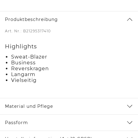
Produktbeschreibung
Art. Nr.: B21295317410
Highlights
Sweat-Blazer
Business
Reverskragen
Langarm
Vielseitig
Material und Pflege
Passform