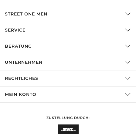
STREET ONE MEN
SERVICE
BERATUNG
UNTERNEHMEN
RECHTLICHES
MEIN KONTO
ZUSTELLUNG DURCH: