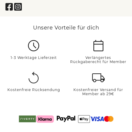
Unsere Vorteile für dich
1-3 Werktage Lieferzeit
Verlängertes
Rückgaberecht für Member
Kostenfreie Rücksendung
Kostenfreier Versand für
Member ab 29€