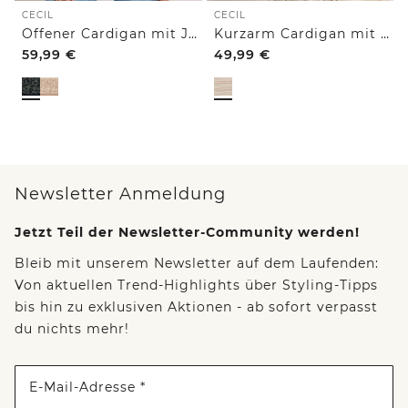
CECIL
CECIL
Offener Cardigan mit Jacquard-Muster
Kurzarm Cardigan mit Polokragen
59,99
€
49,99
€
Newsletter Anmeldung
Jetzt Teil der Newsletter-Community werden!
Bleib mit unserem Newsletter auf dem Laufenden:
Von aktuellen Trend-Highlights über Styling-Tipps
bis hin zu exklusiven Aktionen - ab sofort verpasst
du nichts mehr!
E-Mail-Adresse *