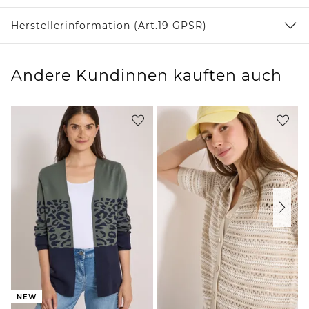
Herstellerinformation (Art.19 GPSR)
Andere Kundinnen kauften auch
NEW