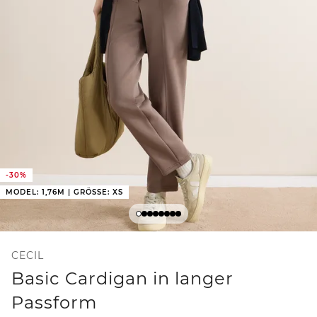
-30%
MODEL: 1,76M | GRÖSSE: XS
CECIL
Basic Cardigan in langer
Passform