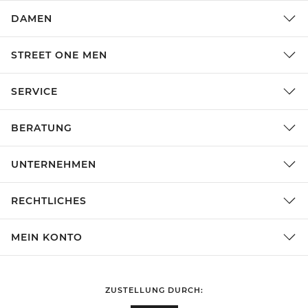
DAMEN
STREET ONE MEN
SERVICE
BERATUNG
UNTERNEHMEN
RECHTLICHES
MEIN KONTO
ZUSTELLUNG DURCH: