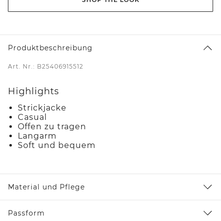
Produktbeschreibung
Art. Nr.: B25406915512
Highlights
Strickjacke
Casual
Offen zu tragen
Langarm
Soft und bequem
Material und Pflege
Passform