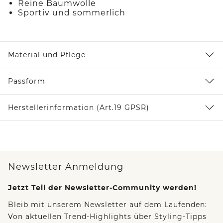
Reine Baumwolle
Sportiv und sommerlich
Material und Pflege
Passform
Herstellerinformation (Art.19 GPSR)
Newsletter Anmeldung
Jetzt Teil der Newsletter-Community werden!
Bleib mit unserem Newsletter auf dem Laufenden:
Von aktuellen Trend-Highlights über Styling-Tipps