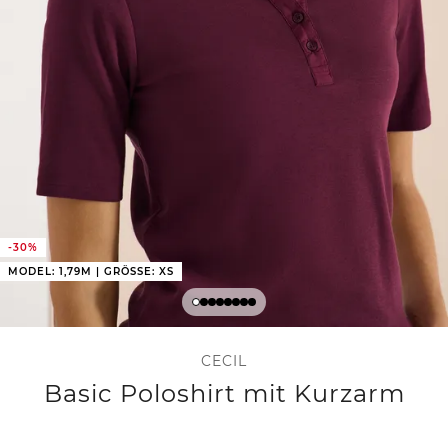
-30%
MODEL: 1,79M | GRÖSSE: XS
CECIL
Basic Poloshirt mit Kurzarm