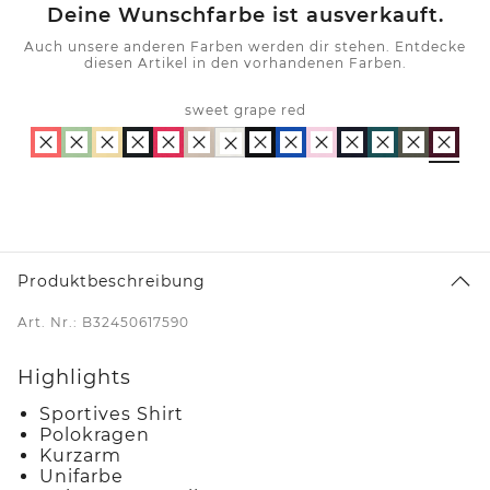
Deine Wunschfarbe ist ausverkauft.
Auch unsere anderen Farben werden dir stehen. Entdecke
diesen Artikel in den vorhandenen Farben.
sweet grape red
Produktbeschreibung
Art. Nr.: B32450617590
Highlights
Sportives Shirt
Polokragen
Kurzarm
Unifarbe