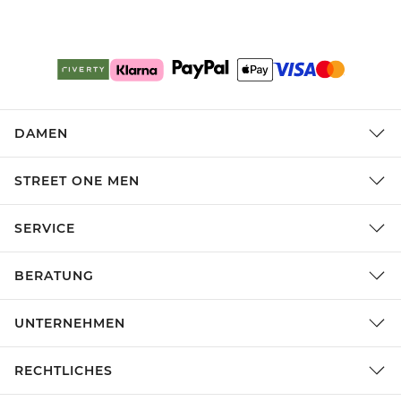
DAMEN
STREET ONE MEN
SERVICE
BERATUNG
UNTERNEHMEN
RECHTLICHES