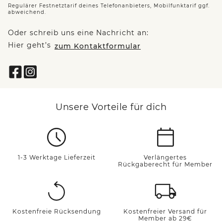
Regulärer Festnetztarif deines Telefonanbieters, Mobilfunktarif ggf.
abweichend.
Oder schreib uns eine Nachricht an:
Hier geht’s
zum Kontaktformular
Unsere Vorteile für dich
1-3 Werktage Lieferzeit
Verlängertes
Rückgaberecht für Member
Kostenfreie Rücksendung
Kostenfreier Versand für
Member ab 29€