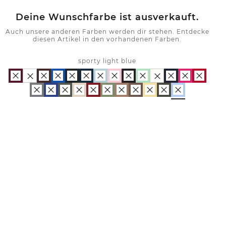
Deine Wunschfarbe ist ausverkauft.
Auch unsere anderen Farben werden dir stehen. Entdecke
diesen Artikel in den vorhandenen Farben.
sporty light blue