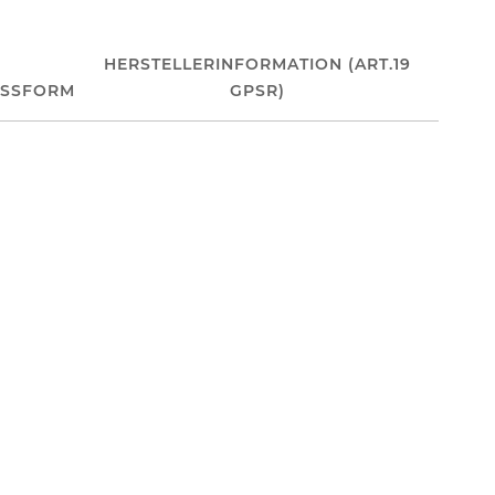
HERSTELLERINFORMATION (ART.19
ASSFORM
GPSR)