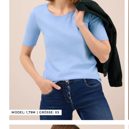
MODEL: 1,79M | GRÖSSE: XS