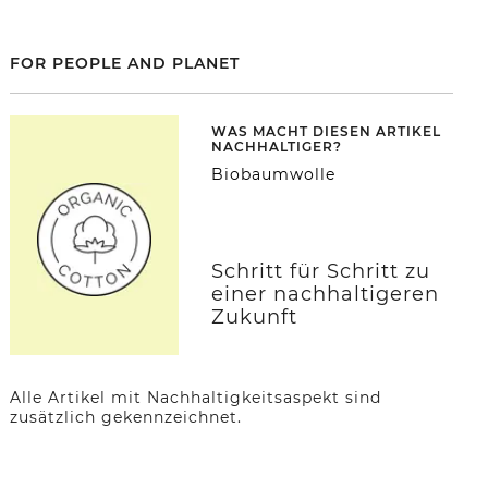
FOR PEOPLE AND PLANET
WAS MACHT DIESEN ARTIKEL
NACHHALTIGER?
Biobaumwolle
Schritt für Schritt zu
einer nachhaltigeren
Zukunft
Alle Artikel mit Nachhaltigkeitsaspekt sind
zusätzlich gekennzeichnet.