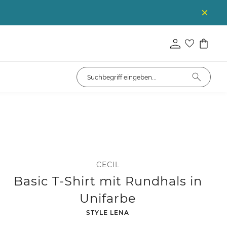
CECIL
Basic T-Shirt mit Rundhals in
Unifarbe
-
STYLE LENA