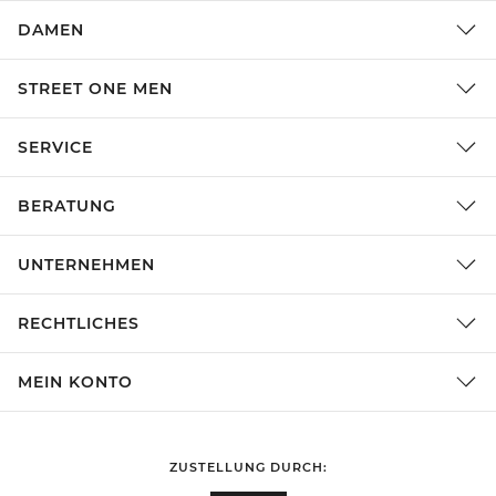
DAMEN
STREET ONE MEN
SERVICE
BERATUNG
UNTERNEHMEN
RECHTLICHES
MEIN KONTO
ZUSTELLUNG DURCH: