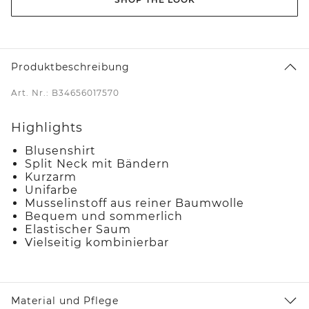
Produktbeschreibung
Art. Nr.: B34656017570
Highlights
Blusenshirt
Split Neck mit Bändern
Kurzarm
Unifarbe
Musselinstoff aus reiner Baumwolle
Bequem und sommerlich
Elastischer Saum
Vielseitig kombinierbar
Material und Pflege