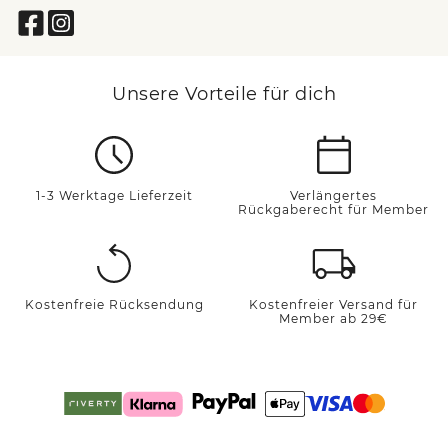
Unsere Vorteile für dich
1-3 Werktage Lieferzeit
Verlängertes
Rückgaberecht für Member
Kostenfreie Rücksendung
Kostenfreier Versand für
Member ab 29€