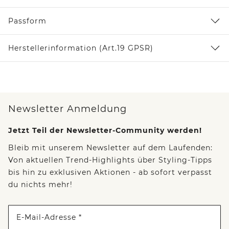
Passform
Herstellerinformation (Art.19 GPSR)
Newsletter Anmeldung
Jetzt Teil der Newsletter-Community werden!
Bleib mit unserem Newsletter auf dem Laufenden:
Von aktuellen Trend-Highlights über Styling-Tipps
bis hin zu exklusiven Aktionen - ab sofort verpasst
du nichts mehr!
E-Mail-Adresse *