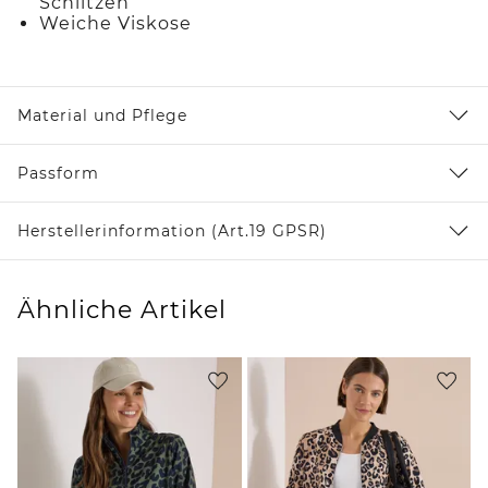
Schlitzen
Weiche Viskose
Material und Pflege
Passform
Herstellerinformation (Art.19 GPSR)
Ähnliche Artikel