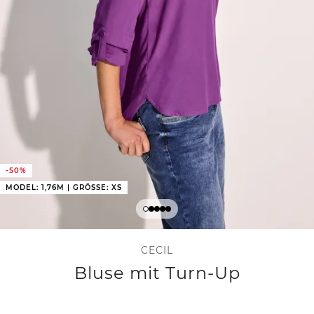
-50%
MODEL: 1,76M | GRÖSSE: XS
CECIL
Bluse mit Turn-Up