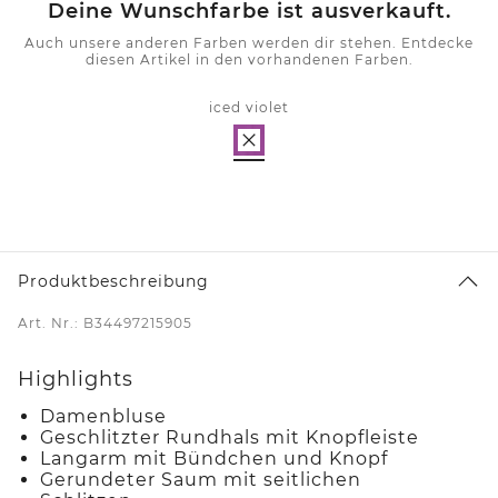
Deine Wunschfarbe ist ausverkauft.
Auch unsere anderen Farben werden dir stehen. Entdecke
diesen Artikel in den vorhandenen Farben.
iced violet
Produktbeschreibung
Art. Nr.: B34497215905
Highlights
Damenbluse
Geschlitzter Rundhals mit Knopfleiste
Langarm mit Bündchen und Knopf
Gerundeter Saum mit seitlichen