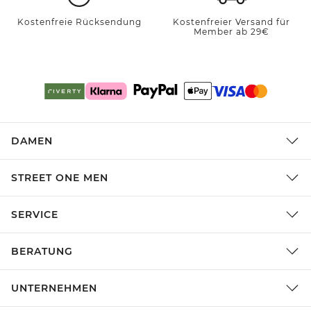
Kostenfreie Rücksendung
Kostenfreier Versand für
Member ab 29€
DAMEN
STREET ONE MEN
SERVICE
BERATUNG
UNTERNEHMEN