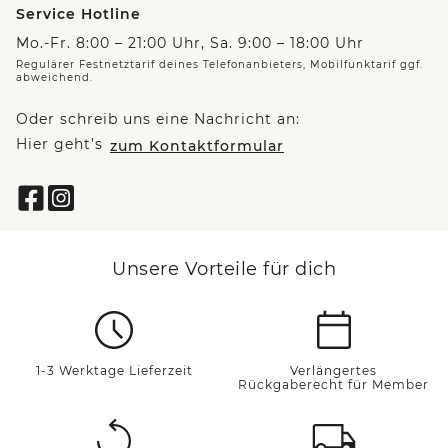
Service Hotline
Mo.-Fr. 8:00 – 21:00 Uhr, Sa. 9:00 – 18:00 Uhr
Regulärer Festnetztarif deines Telefonanbieters, Mobilfunktarif ggf.
abweichend.
Oder schreib uns eine Nachricht an:
Hier geht’s
zum Kontaktformular
Unsere Vorteile für dich
1-3 Werktage Lieferzeit
Verlängertes
Rückgaberecht für Member