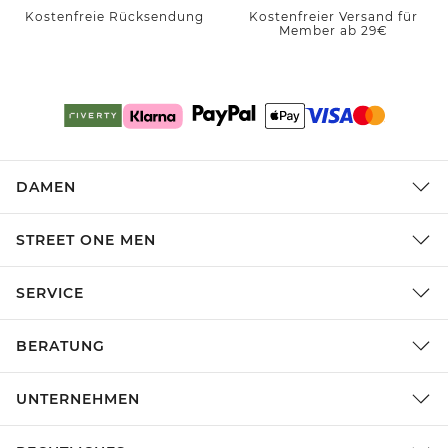
Kostenfreie Rücksendung
Kostenfreier Versand für
Member ab 29€
DAMEN
STREET ONE MEN
SERVICE
BERATUNG
UNTERNEHMEN