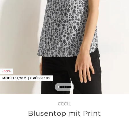
-50%
MODEL: 1,78M | GRÖSSE: XS
CECIL
Blusentop mit Print