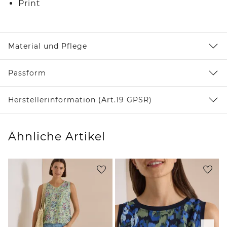
Print
Material und Pflege
Passform
Herstellerinformation (Art.19 GPSR)
Ähnliche Artikel