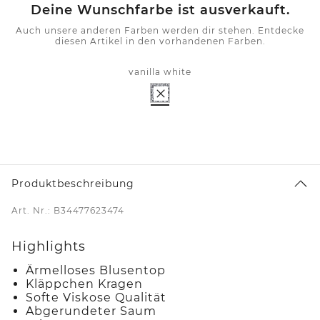
Deine Wunschfarbe ist ausverkauft.
Auch unsere anderen Farben werden dir stehen. Entdecke
diesen Artikel in den vorhandenen Farben.
vanilla white
Produktbeschreibung
Art. Nr.: B34477623474
Highlights
Ärmelloses Blusentop
Kläppchen Kragen
Softe Viskose Qualität
Abgerundeter Saum