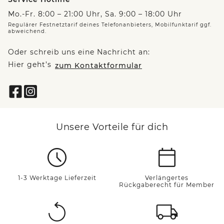
Mo.-Fr. 8:00 – 21:00 Uhr, Sa. 9:00 – 18:00 Uhr
Regulärer Festnetztarif deines Telefonanbieters, Mobilfunktarif ggf.
abweichend.
Oder schreib uns eine Nachricht an:
Hier geht’s
zum Kontaktformular
Unsere Vorteile für dich
1-3 Werktage Lieferzeit
Verlängertes
Rückgaberecht für Member