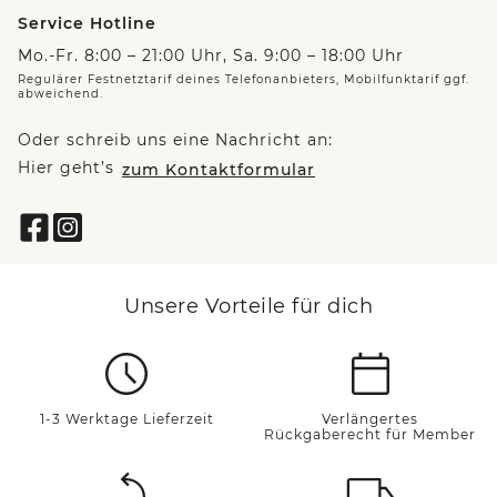
Service Hotline
Mo.-Fr. 8:00 – 21:00 Uhr, Sa. 9:00 – 18:00 Uhr
Regulärer Festnetztarif deines Telefonanbieters, Mobilfunktarif ggf.
abweichend.
Oder schreib uns eine Nachricht an:
Hier geht’s
zum Kontaktformular
Unsere Vorteile für dich
1-3 Werktage Lieferzeit
Verlängertes
Rückgaberecht für Member