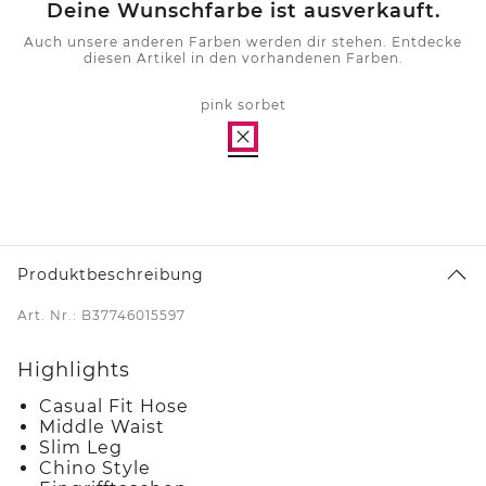
Deine Wunschfarbe ist ausverkauft.
Auch unsere anderen Farben werden dir stehen. Entdecke
diesen Artikel in den vorhandenen Farben.
pink sorbet
Produktbeschreibung
Art. Nr.: B37746015597
Highlights
Casual Fit Hose
Middle Waist
Slim Leg
Chino Style