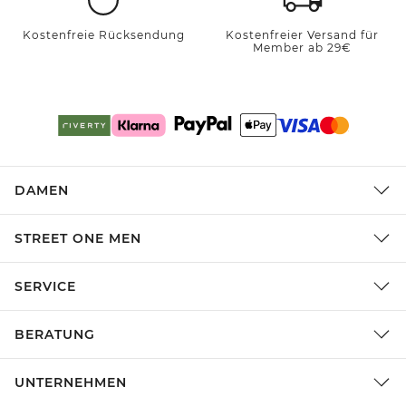
Kostenfreie Rücksendung
Kostenfreier Versand für
Member ab 29€
DAMEN
STREET ONE MEN
SERVICE
BERATUNG
UNTERNEHMEN