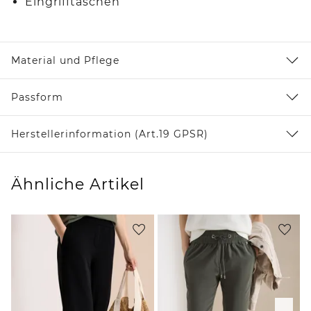
Eingrifftaschen
Material und Pflege
Passform
Herstellerinformation (Art.19 GPSR)
Ähnliche Artikel