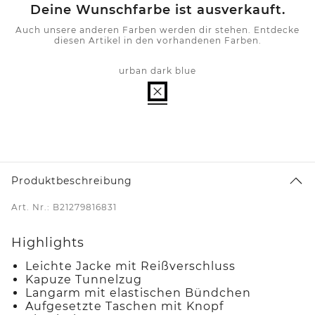
Deine Wunschfarbe ist ausverkauft.
Auch unsere anderen Farben werden dir stehen. Entdecke
diesen Artikel in den vorhandenen Farben.
urban dark blue
Produktbeschreibung
Art. Nr.: B21279816831
Highlights
Leichte Jacke mit Reißverschluss
Kapuze Tunnelzug
Langarm mit elastischen Bündchen
Aufgesetzte Taschen mit Knopf