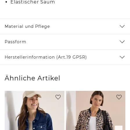
Elastischer Saum
Material und Pflege
Passform
Herstellerinformation (Art.19 GPSR)
Ähnliche Artikel