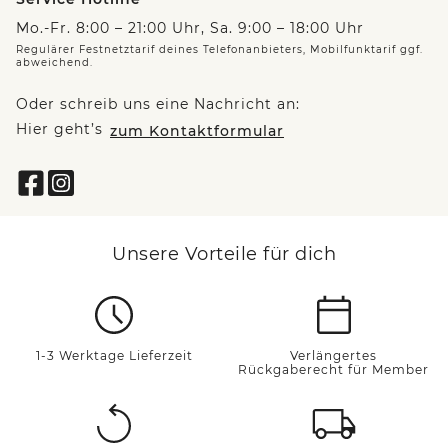
Mo.-Fr. 8:00 – 21:00 Uhr, Sa. 9:00 – 18:00 Uhr
Regulärer Festnetztarif deines Telefonanbieters, Mobilfunktarif ggf.
abweichend.
Oder schreib uns eine Nachricht an:
Hier geht’s
zum Kontaktformular
Unsere Vorteile für dich
1-3 Werktage Lieferzeit
Verlängertes
Rückgaberecht für Member