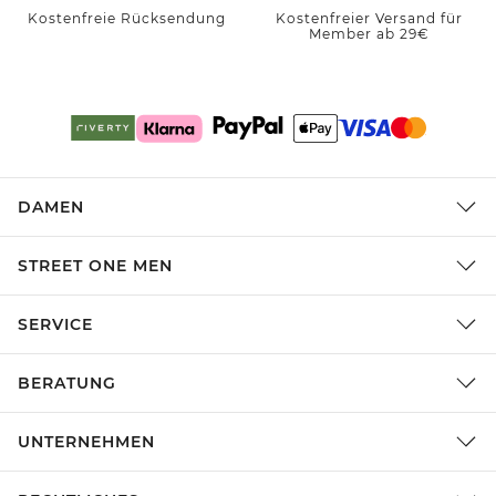
Kostenfreie Rücksendung
Kostenfreier Versand für
Member ab 29€
DAMEN
STREET ONE MEN
SERVICE
BERATUNG
UNTERNEHMEN