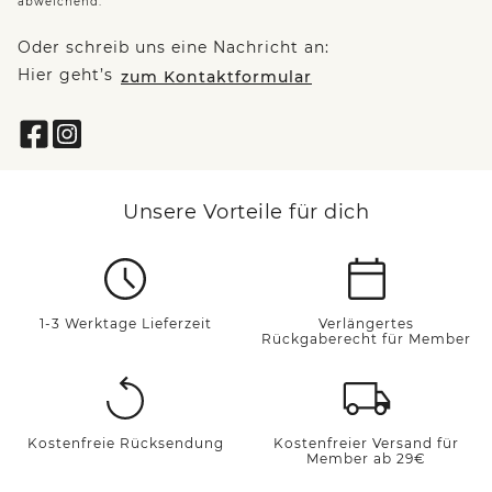
abweichend.
Oder schreib uns eine Nachricht an:
Hier geht’s
zum Kontaktformular
Unsere Vorteile für dich
1-3 Werktage Lieferzeit
Verlängertes
Rückgaberecht für Member
Kostenfreie Rücksendung
Kostenfreier Versand für
Member ab 29€