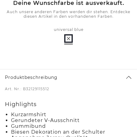
Deine Wunschfarbe ist ausverkauft.
Auch unsere anderen Farben werden dir stehen. Entdecke
diesen Artikel in den vorhandenen Farben.
universal blue
Produktbeschreibung
Art. Nr.: B32129115512
Highlights
Kurzarmshirt
Gerundeter V-Ausschnitt
Gummibund
Biesen Dekoration an der Schulter