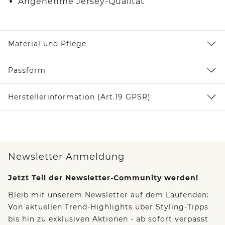
Angenehme Jersey-Qualität
Material und Pflege
Passform
Herstellerinformation (Art.19 GPSR)
Newsletter Anmeldung
Jetzt Teil der Newsletter-Community werden!
Bleib mit unserem Newsletter auf dem Laufenden:
Von aktuellen Trend-Highlights über Styling-Tipps
bis hin zu exklusiven Aktionen - ab sofort verpasst