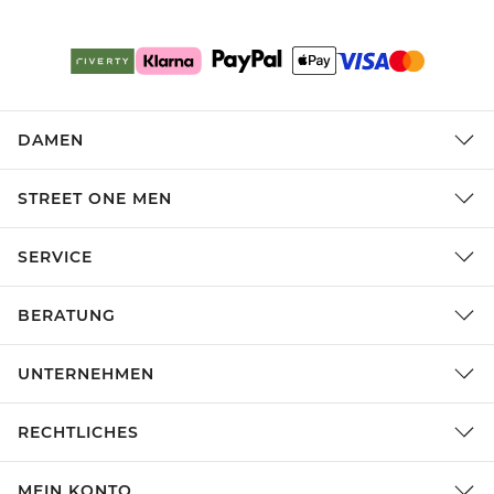
DAMEN
STREET ONE MEN
SERVICE
BERATUNG
UNTERNEHMEN
RECHTLICHES
MEIN KONTO