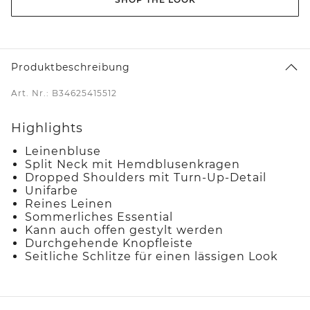
Produktbeschreibung
Art. Nr.: B34625415512
Highlights
Leinenbluse
Split Neck mit Hemdblusenkragen
Dropped Shoulders mit Turn-Up-Detail
Unifarbe
Reines Leinen
Sommerliches Essential
Kann auch offen gestylt werden
Durchgehende Knopfleiste
Seitliche Schlitze für einen lässigen Look