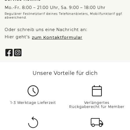
Mo.-Fr. 8:00 – 21:00 Uhr, Sa. 9:00 – 18:00 Uhr
Regulärer Festnetztarif deines Telefonanbieters, Mobilfunktarif ggf.
abweichend.
Oder schreib uns eine Nachricht an:
Hier geht’s
zum Kontaktformular
Unsere Vorteile für dich
1-3 Werktage Lieferzeit
Verlängertes
Rückgaberecht für Member