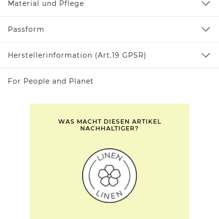
Material und Pflege
Passform
Herstellerinformation (Art.19 GPSR)
For People and Planet
WAS MACHT DIESEN ARTIKEL
NACHHALTIGER?