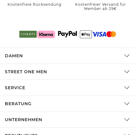
Kostenfreie Rücksendung
Kostenfreier Versand für
Member ab 29€
DAMEN
STREET ONE MEN
SERVICE
BERATUNG
UNTERNEHMEN