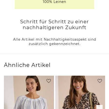
100% Leinen
Schritt für Schritt zu einer
nachhaltigeren Zukunft
Alle Artikel mit Nachhaltigkeitsaspekt sind
zusätzlich gekennzeichnet.
Ähnliche Artikel