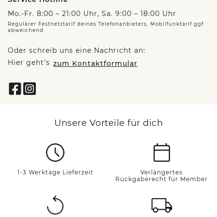
Mo.-Fr. 8:00 – 21:00 Uhr, Sa. 9:00 – 18:00 Uhr
Regulärer Festnetztarif deines Telefonanbieters, Mobilfunktarif ggf.
abweichend.
Oder schreib uns eine Nachricht an:
Hier geht’s
zum Kontaktformular
Unsere Vorteile für dich
1-3 Werktage Lieferzeit
Verlängertes
Rückgaberecht für Member