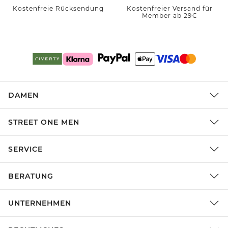
Kostenfreie Rücksendung
Kostenfreier Versand für
Member ab 29€
DAMEN
STREET ONE MEN
SERVICE
BERATUNG
UNTERNEHMEN