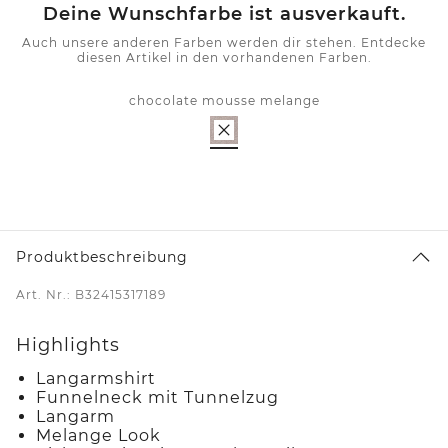
Deine Wunschfarbe ist ausverkauft.
Auch unsere anderen Farben werden dir stehen. Entdecke
diesen Artikel in den vorhandenen Farben.
chocolate mousse melange
Produktbeschreibung
Art. Nr.: B32415317189
Highlights
Langarmshirt
Funnelneck mit Tunnelzug
Langarm
Melange Look