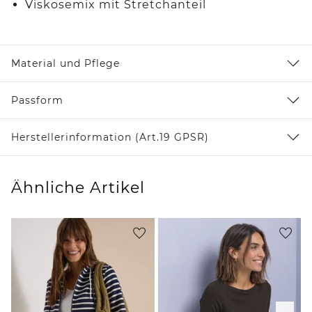
Viskosemix mit Stretchanteil
Material und Pflege
Passform
Herstellerinformation (Art.19 GPSR)
Ähnliche Artikel