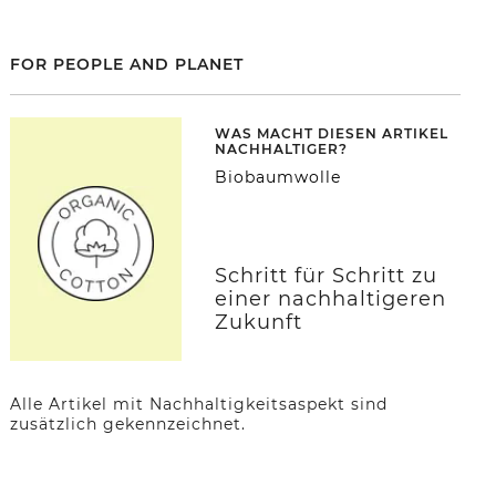
FOR PEOPLE AND PLANET
WAS MACHT DIESEN ARTIKEL
NACHHALTIGER?
Biobaumwolle
Schritt für Schritt zu
einer nachhaltigeren
Zukunft
Alle Artikel mit Nachhaltigkeitsaspekt sind
zusätzlich gekennzeichnet.