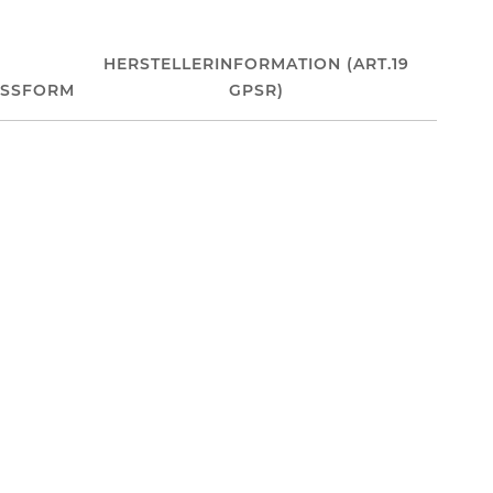
HERSTELLERINFORMATION (ART.19
ASSFORM
GPSR)