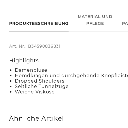
MATERIAL UND
PRODUKTBESCHREIBUNG
PFLEGE
P
Art. Nr.: B34590836831
Highlights
Damenbluse
Hemdkragen und durchgehende Knopfleist
Dropped Shoulders
Seitliche Tunnelzüge
Weiche Viskose
Ähnliche Artikel