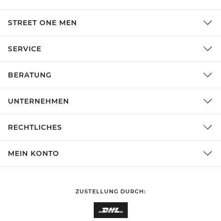
STREET ONE MEN
SERVICE
BERATUNG
UNTERNEHMEN
RECHTLICHES
MEIN KONTO
ZUSTELLUNG DURCH: