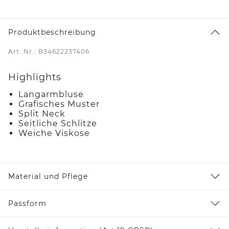
Produktbeschreibung
Art. Nr.: B34622237406
Highlights
Langarmbluse
Grafisches Muster
Split Neck
Seitliche Schlitze
Weiche Viskose
Material und Pflege
Passform