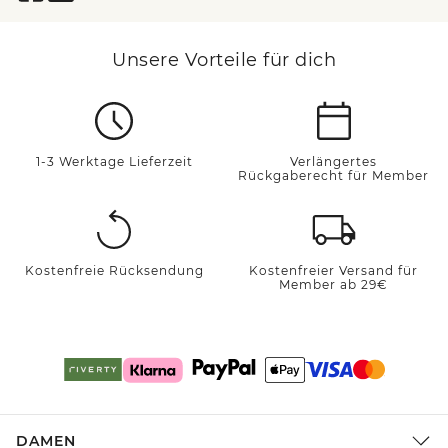
Unsere Vorteile für dich
1-3 Werktage Lieferzeit
Verlängertes
Rückgaberecht für Member
Kostenfreie Rücksendung
Kostenfreier Versand für
Member ab 29€
DAMEN