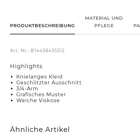
MATERIAL UND
PRODUKTBESCHREIBUNG
PFLEGE
P
Art. Nr.: B14438435512
Highlights
Knielanges Kleid
Geschlitzter Ausschnitt
3/4-Arm
Grafisches Muster
Weiche Viskose
Ähnliche Artikel