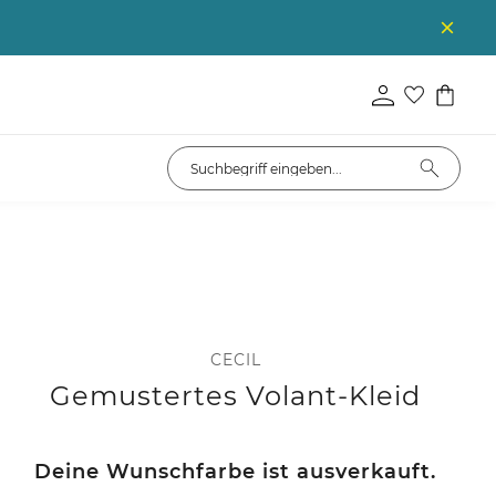
CECIL
Gemustertes Volant-Kleid
Deine Wunschfarbe ist ausverkauft.