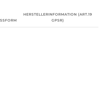
HERSTELLERINFORMATION (ART.19
ASSFORM
GPSR)