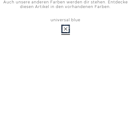
Auch unsere anderen Farben werden dir stehen. Entdecke
diesen Artikel in den vorhandenen Farben.
universal blue