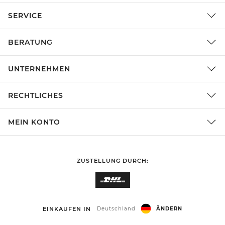
SERVICE
BERATUNG
UNTERNEHMEN
RECHTLICHES
MEIN KONTO
ZUSTELLUNG DURCH:
EINKAUFEN IN
Deutschland
ÄNDERN