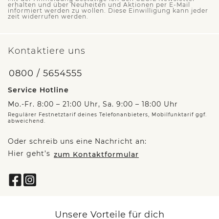
erhalten und über Neuheiten und Aktionen per E-Mail
informiert werden zu wollen. Diese Einwilligung kann jeder
zeit widerrufen werden.
Kontaktiere uns
0800 / 5654555
Service Hotline
Mo.-Fr. 8:00 – 21:00 Uhr, Sa. 9:00 – 18:00 Uhr
Regulärer Festnetztarif deines Telefonanbieters, Mobilfunktarif ggf.
abweichend.
Oder schreib uns eine Nachricht an:
Hier geht’s
zum Kontaktformular
Unsere Vorteile für dich