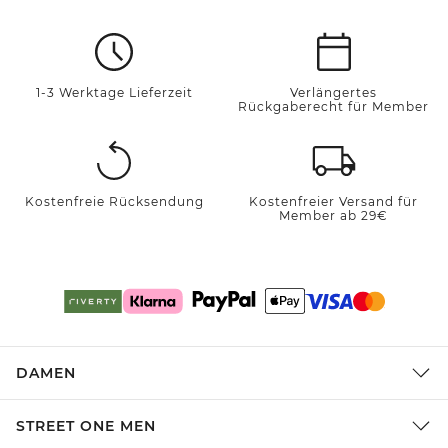
1-3 Werktage Lieferzeit
Verlängertes
Rückgaberecht für Member
Kostenfreie Rücksendung
Kostenfreier Versand für
Member ab 29€
DAMEN
STREET ONE MEN