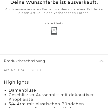
Deine Wunschfarbe ist ausverkauft.
Auch unsere anderen Farben werden dir stehen. Entdecke
diesen Artikel in den vorhandenen Farben.
slate khaki
Produktbeschreibung
Art. Nr.: B34555126563
Highlights
Damenbluse
Geschlitzter Ausschnitt mit dekorativer
Knopfleiste
3/4-Arm mit elastischen Bündchen