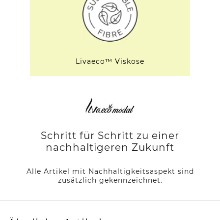
Livaeco™ Viskose
Schritt für Schritt zu einer
nachhaltigeren Zukunft
Alle Artikel mit Nachhaltigkeitsaspekt sind
zusätzlich gekennzeichnet.