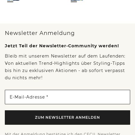
Newsletter Anmeldung
Jetzt Teil der Newsletter-Community werden!
Bleib mit unserem Newsletter auf dem Laufenden:
Von aktuellen Trend-Highlights über Styling-Tipps
bis hin zu exklusiven Aktionen - ab sofort verpasst
du nichts mehr!
E-Mail-Adresse *
ZUM NEWSLETTER ANMELDEN
Mit der Anmeldung bestätige ich den CECIL Newsletter