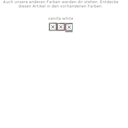
Auch unsere anderen Farben werden dir stehen. Entdecke
diesen Artikel in den vorhandenen Farben.
vanilla white