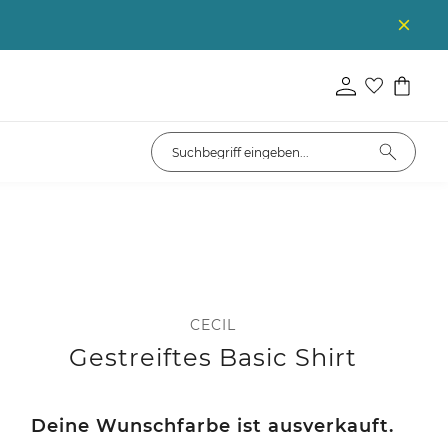
CECIL
Gestreiftes Basic Shirt
Deine Wunschfarbe ist ausverkauft.