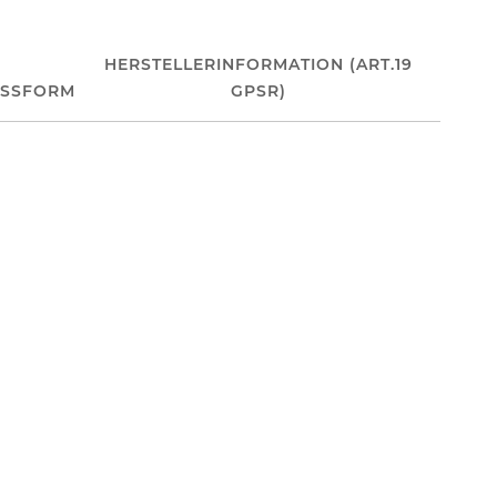
HERSTELLERINFORMATION (ART.19
ASSFORM
GPSR)