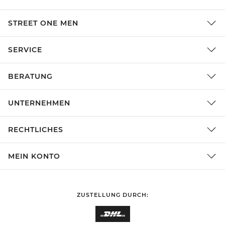
STREET ONE MEN
SERVICE
BERATUNG
UNTERNEHMEN
RECHTLICHES
MEIN KONTO
ZUSTELLUNG DURCH: