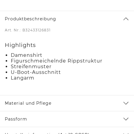
Produktbeschreibung
Art. Nr.: B32433126831
Highlights
Damenshirt
Figurschmeichelnde Rippstruktur
Streifenmuster
U-Boot-Ausschnitt
Langarm
Material und Pflege
Passform