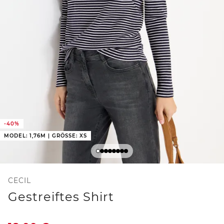
-40%
MODEL: 1,76M | GRÖSSE: XS
CECIL
Gestreiftes Shirt