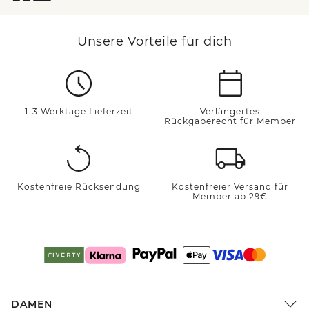
Unsere Vorteile für dich
1-3 Werktage Lieferzeit
Verlängertes
Rückgaberecht für Member
Kostenfreie Rücksendung
Kostenfreier Versand für
Member ab 29€
DAMEN