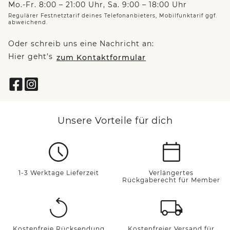
Mo.-Fr. 8:00 – 21:00 Uhr, Sa. 9:00 – 18:00 Uhr
Regulärer Festnetztarif deines Telefonanbieters, Mobilfunktarif ggf.
abweichend.
Oder schreib uns eine Nachricht an:
Hier geht’s
zum Kontaktformular
Unsere Vorteile für dich
1-3 Werktage Lieferzeit
Verlängertes
Rückgaberecht für Member
Kostenfreie Rücksendung
Kostenfreier Versand für