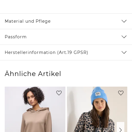
Material und Pflege
Passform
Herstellerinformation (Art.19 GPSR)
Ähnliche Artikel