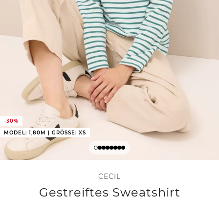
-30%
MODEL: 1,80M | GRÖSSE: XS
CECIL
Gestreiftes Sweatshirt