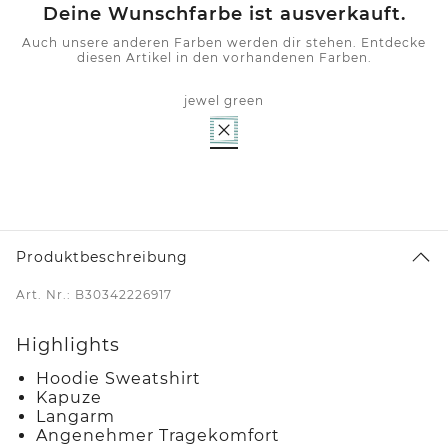
Deine Wunschfarbe ist ausverkauft.
Auch unsere anderen Farben werden dir stehen. Entdecke
diesen Artikel in den vorhandenen Farben.
jewel green
Produktbeschreibung
Art. Nr.: B30342226917
Highlights
Hoodie Sweatshirt
Kapuze
Langarm
Angenehmer Tragekomfort