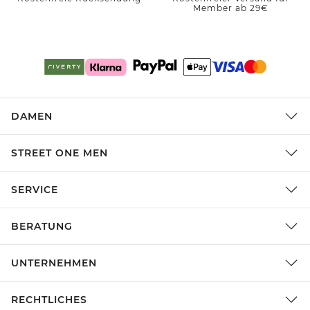
Member ab 29€
DAMEN
STREET ONE MEN
SERVICE
BERATUNG
UNTERNEHMEN
RECHTLICHES