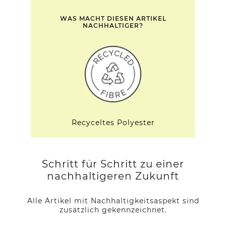
WAS MACHT DIESEN ARTIKEL
NACHHALTIGER?
Recyceltes Polyester
Schritt für Schritt zu einer
nachhaltigeren Zukunft
Alle Artikel mit Nachhaltigkeitsaspekt sind
zusätzlich gekennzeichnet.