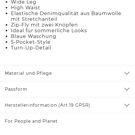
Wide Leg
High Waist
Elastische Denimqualität aus Baumwolle
mit Stretchanteil
Zip-Fly mit zwei Knöpfen
Ideal für sommerliche Looks
Blaue Waschung
5-Pocket-Style
Turn-Up-Detail
Material und Pflege
Passform
Herstellerinformation (Art.19 GPSR)
For People and Planet