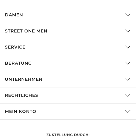
DAMEN
STREET ONE MEN
SERVICE
BERATUNG
UNTERNEHMEN
RECHTLICHES
MEIN KONTO
ZUSTELLUNG DURCH: