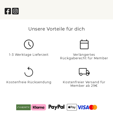
Unsere Vorteile für dich
1-3 Werktage Lieferzeit
Verlängertes
Rückgaberecht für Member
Kostenfreie Rücksendung
Kostenfreier Versand für
Member ab 29€