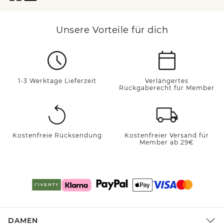
Unsere Vorteile für dich
1-3 Werktage Lieferzeit
Verlängertes
Rückgaberecht für Member
Kostenfreie Rücksendung
Kostenfreier Versand für
Member ab 29€
DAMEN