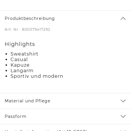
Produktbeschreibung
Art. Nr.: B30379417292
Highlights
Sweatshirt
Casual
Kapuze
Langarm
Sportiv und modern
Material und Pflege
Passform