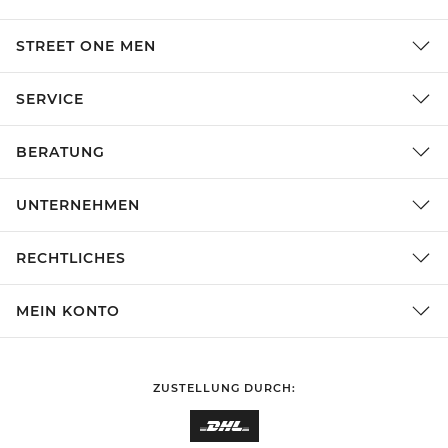
STREET ONE MEN
SERVICE
BERATUNG
UNTERNEHMEN
RECHTLICHES
MEIN KONTO
ZUSTELLUNG DURCH: