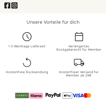
Unsere Vorteile für dich
1-3 Werktage Lieferzeit
Verlängertes
Rückgaberecht für Member
Kostenfreie Rücksendung
Kostenfreier Versand für
Member ab 29€