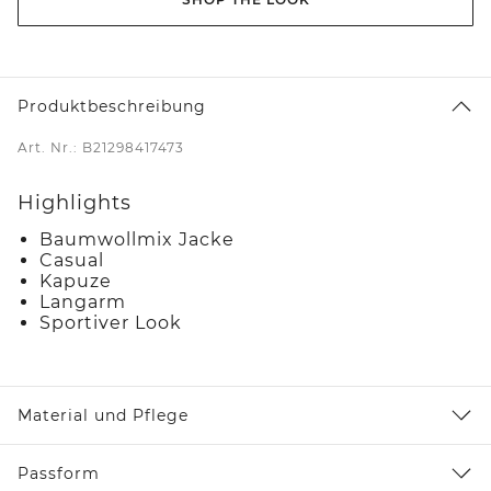
Produktbeschreibung
Art. Nr.: B21298417473
Highlights
Baumwollmix Jacke
Casual
Kapuze
Langarm
Sportiver Look
Material und Pflege
Passform