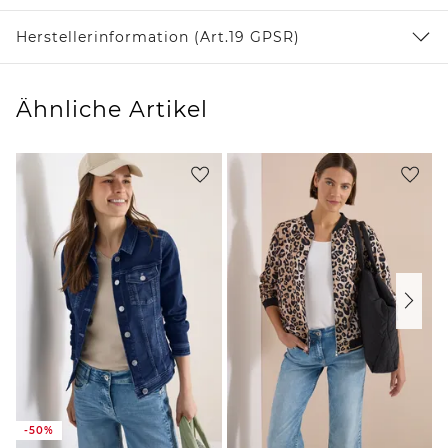
Herstellerinformation (Art.19 GPSR)
Ähnliche Artikel
-50%