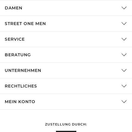
DAMEN
STREET ONE MEN
SERVICE
BERATUNG
UNTERNEHMEN
RECHTLICHES
MEIN KONTO
ZUSTELLUNG DURCH: