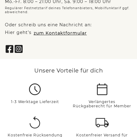
Mo.-Fr. 8:00 – 21:00 Uhr, Sa. 9:00 – 18:00 Uhr
Regulärer Festnetztarif deines Telefonanbieters, Mobilfunktarif ggf.
abweichend.
Oder schreib uns eine Nachricht an:
Hier geht’s
zum Kontaktformular
Unsere Vorteile für dich
1-3 Werktage Lieferzeit
Verlängertes
Rückgaberecht für Member
Kostenfreie Rücksendung
Kostenfreier Versand für