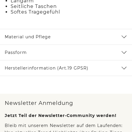
Langarm
Seitliche Taschen
Softes Tragegefühl
Material und Pflege
Passform
Herstellerinformation (Art.19 GPSR)
Newsletter Anmeldung
Jetzt Teil der Newsletter-Community werden!
Bleib mit unserem Newsletter auf dem Laufenden: