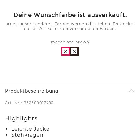
Deine Wunschfarbe ist ausverkauft.
Auch unsere anderen Farben werden dir stehen. Entdecke
diesen Artikel in den vorhandenen Farben.
macchiato brown
Produktbeschreibung
Art. Nr.: B32389017493
Highlights
Leichte Jacke
Stehkragen