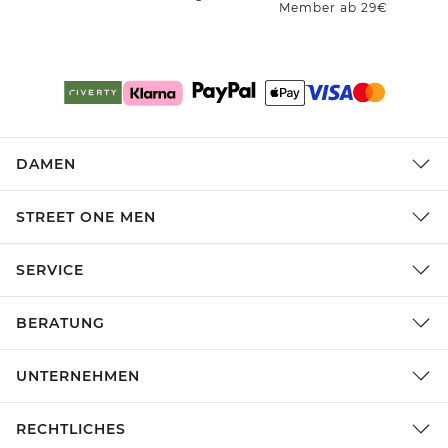
Member ab 29€
DAMEN
STREET ONE MEN
SERVICE
BERATUNG
UNTERNEHMEN
RECHTLICHES