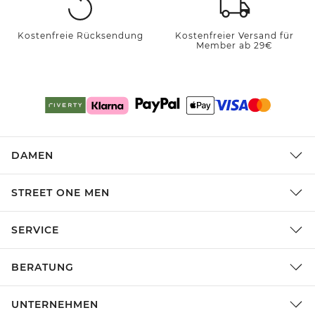
Kostenfreie Rücksendung
Kostenfreier Versand für
Member ab 29€
DAMEN
STREET ONE MEN
SERVICE
BERATUNG
UNTERNEHMEN