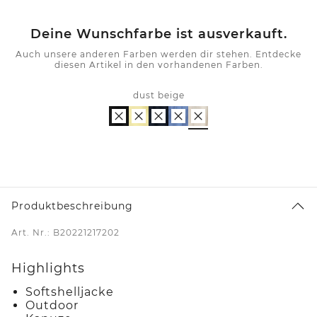
Deine Wunschfarbe ist ausverkauft.
Auch unsere anderen Farben werden dir stehen. Entdecke
diesen Artikel in den vorhandenen Farben.
dust beige
Produktbeschreibung
Art. Nr.: B20221217202
Highlights
Softshelljacke
Outdoor