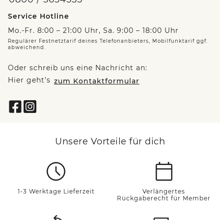
Service Hotline
Mo.-Fr. 8:00 – 21:00 Uhr, Sa. 9:00 – 18:00 Uhr
Regulärer Festnetztarif deines Telefonanbieters, Mobilfunktarif ggf.
abweichend.
Oder schreib uns eine Nachricht an:
Hier geht’s
zum Kontaktformular
Unsere Vorteile für dich
1-3 Werktage Lieferzeit
Verlängertes
Rückgaberecht für Member