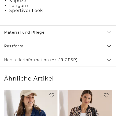
Kapuze
Langarm
Sportiver Look
Material und Pflege
Passform
Herstellerinformation (Art.19 GPSR)
Ähnliche Artikel