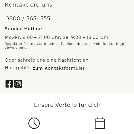
Kontaktiere uns
0800 / 5654555
Service Hotline
Mo.-Fr. 8:00 – 21:00 Uhr, Sa. 9:00 – 18:00 Uhr
Regulärer Festnetztarif deines Telefonanbieters, Mobilfunktarif ggf.
abweichend.
Oder schreib uns eine Nachricht an:
Hier geht’s
zum Kontaktformular
Unsere Vorteile für dich