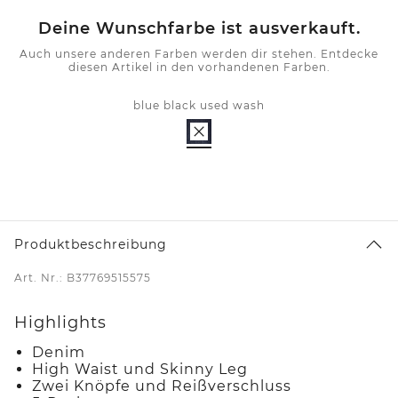
Deine Wunschfarbe ist ausverkauft.
Auch unsere anderen Farben werden dir stehen. Entdecke
diesen Artikel in den vorhandenen Farben.
blue black used wash
Produktbeschreibung
Art. Nr.: B37769515575
Highlights
Denim
High Waist und Skinny Leg
Zwei Knöpfe und Reißverschluss