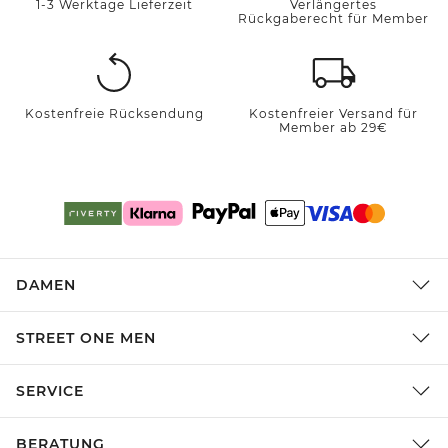
1-3 Werktage Lieferzeit
Verlängertes
Rückgaberecht für Member
Kostenfreie Rücksendung
Kostenfreier Versand für
Member ab 29€
DAMEN
STREET ONE MEN
SERVICE
BERATUNG