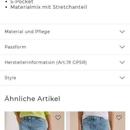
5-Pocket
Materialmix mit Stretchanteil
Material und Pflege
Passform
Herstellerinformation (Art.19 GPSR)
Style
Ähnliche Artikel