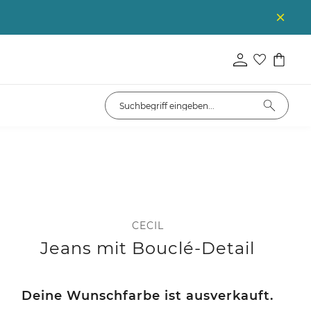
CECIL
Jeans mit Bouclé-Detail
Deine Wunschfarbe ist ausverkauft.