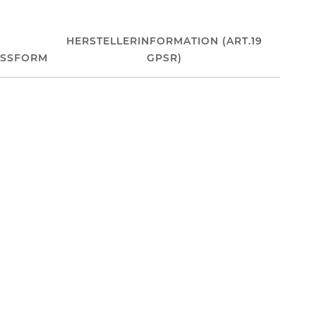
HERSTELLERINFORMATION (ART.19
ASSFORM
GPSR)