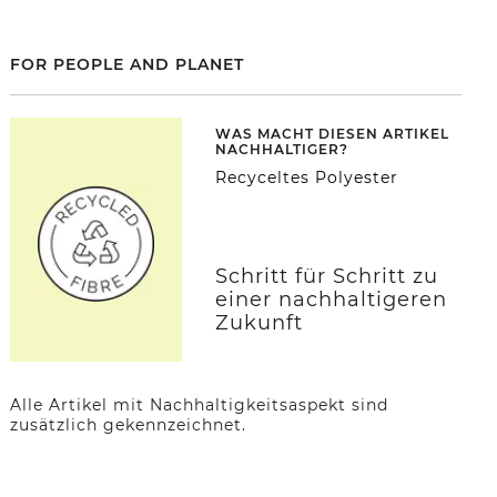
FOR PEOPLE AND PLANET
WAS MACHT DIESEN ARTIKEL
NACHHALTIGER?
Recyceltes Polyester
Schritt für Schritt zu
einer nachhaltigeren
Zukunft
Alle Artikel mit Nachhaltigkeitsaspekt sind
zusätzlich gekennzeichnet.