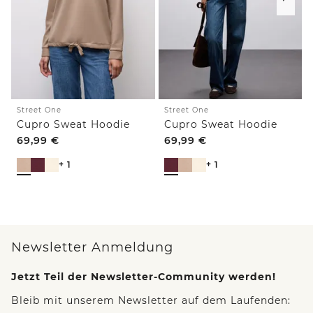
Street One
Street One
Cupro Sweat Hoodie
Cupro Sweat Hoodie
69,99
€
69,99
€
+ 1
+ 1
Newsletter Anmeldung
Jetzt Teil der Newsletter-Community werden!
Bleib mit unserem Newsletter auf dem Laufenden: