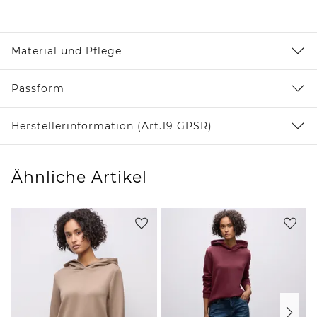
Material und Pflege
Passform
Herstellerinformation (Art.19 GPSR)
Ähnliche Artikel