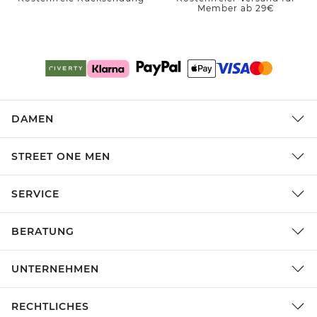
Member ab 29€
DAMEN
STREET ONE MEN
SERVICE
BERATUNG
UNTERNEHMEN
RECHTLICHES