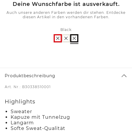
Deine Wunschfarbe ist ausverkauft.
Auch unsere anderen Farben werden dir stehen. Entdecke
diesen Artikel in den vorhandenen Farben.
Black
Produktbeschreibung
Art. Nr.: B30338510001
Highlights
Sweater
Kapuze mit Tunnelzug
Langarm
Softe Sweat-Qualität