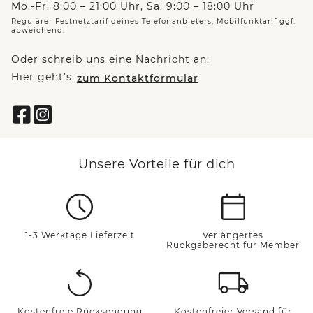
Mo.-Fr. 8:00 – 21:00 Uhr, Sa. 9:00 – 18:00 Uhr
Regulärer Festnetztarif deines Telefonanbieters, Mobilfunktarif ggf.
abweichend.
Oder schreib uns eine Nachricht an:
Hier geht’s
zum Kontaktformular
Unsere Vorteile für dich
1-3 Werktage Lieferzeit
Verlängertes
Rückgaberecht für Member
Kostenfreie Rücksendung
Kostenfreier Versand für