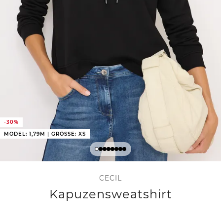
-30%
MODEL: 1,79M | GRÖSSE: XS
CECIL
Kapuzensweatshirt