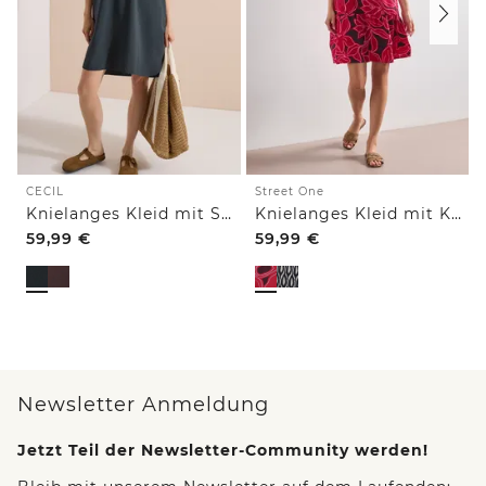
CECIL
Street One
Knielanges Kleid mit Split Neck
Knielanges Kleid mit Kurzarm und Print
59,99
€
59,99
€
Newsletter Anmeldung
Jetzt Teil der Newsletter-Community werden!