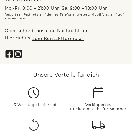
Mo.-Fr. 8:00 – 21:00 Uhr, Sa. 9:00 – 18:00 Uhr
Regulärer Festnetztarif deines Telefonanbieters, Mobilfunktarif ggf.
abweichend.
Oder schreib uns eine Nachricht an:
Hier geht’s
zum Kontaktformular
Unsere Vorteile für dich
1-3 Werktage Lieferzeit
Verlängertes
Rückgaberecht für Member