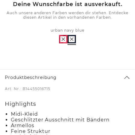
Deine Wunschfarbe ist ausverkauft.
Auch unsere anderen Farben werden dir stehen. Entdecke
diesen Artikel in den vorhandenen Farben.
urban navy blue
Produktbeschreibung
Art. Nr.: B14455016715
Highlights
Midi-Kleid
Geschlitzter Ausschnitt mit Bändern
Ärmellos
Feine Struktur