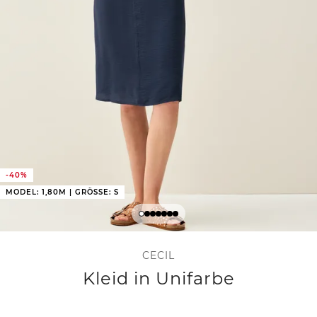
-40%
MODEL: 1,80M | GRÖSSE: S
CECIL
Kleid in Unifarbe