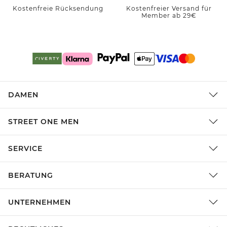
Kostenfreie Rücksendung
Kostenfreier Versand für
Member ab 29€
DAMEN
STREET ONE MEN
SERVICE
BERATUNG
UNTERNEHMEN