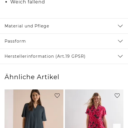
Weich fallend
Material und Pflege
Passform
Herstellerinformation (Art.19 GPSR)
Ähnliche Artikel