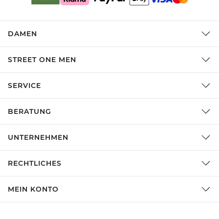
DAMEN
STREET ONE MEN
SERVICE
BERATUNG
UNTERNEHMEN
RECHTLICHES
MEIN KONTO