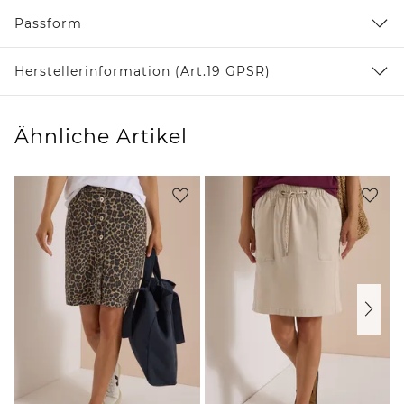
Passform
Herstellerinformation (Art.19 GPSR)
Ähnliche Artikel