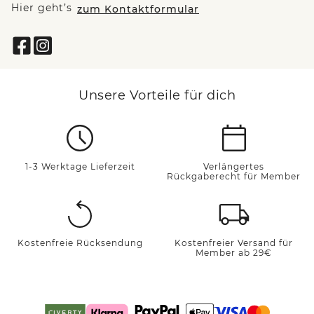
Hier geht’s
zum Kontaktformular
Unsere Vorteile für dich
1-3 Werktage Lieferzeit
Verlängertes
Rückgaberecht für Member
Kostenfreie Rücksendung
Kostenfreier Versand für
Member ab 29€