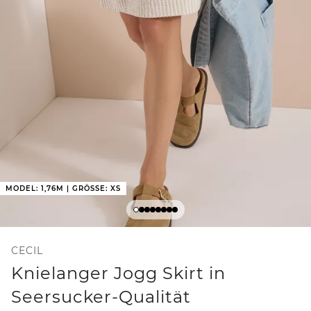
MODEL: 1,76M | GRÖSSE: XS
CECIL
Knielanger Jogg Skirt in
Seersucker-Qualität