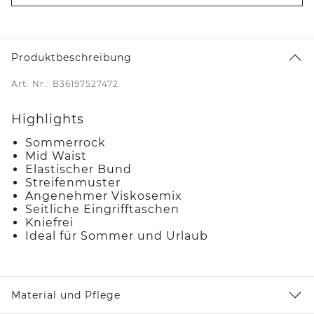
Produktbeschreibung
Art. Nr.: B36197527472
Highlights
Sommerrock
Mid Waist
Elastischer Bund
Streifenmuster
Angenehmer Viskosemix
Seitliche Eingrifftaschen
Kniefrei
Ideal für Sommer und Urlaub
Material und Pflege