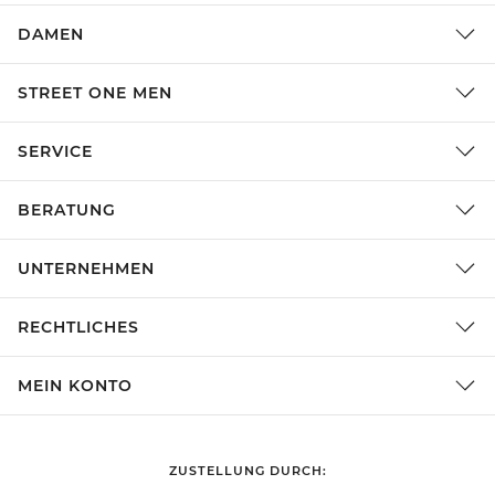
DAMEN
STREET ONE MEN
SERVICE
BERATUNG
UNTERNEHMEN
RECHTLICHES
MEIN KONTO
ZUSTELLUNG DURCH: