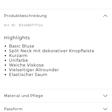
Produktbeschreibung
Art. Nr.: B34666717724
Highlights
Basic Bluse
Split Neck mit dekorativer Knopfleiste
Kurzarm
Unifarbe
Weiche Viskose
Vielseitiger Allrounder
Elastischer Saum
Material und Pflege
Passform