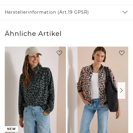
Herstellerinformation (Art.19 GPSR)
Ähnliche Artikel
NEW