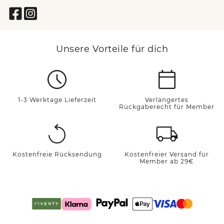
Unsere Vorteile für dich
1-3 Werktage Lieferzeit
Verlängertes
Rückgaberecht für Member
Kostenfreie Rücksendung
Kostenfreier Versand für
Member ab 29€