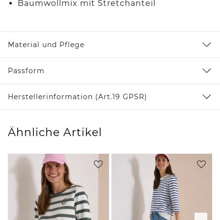
Baumwollmix mit Stretchanteil
Material und Pflege
Passform
Herstellerinformation (Art.19 GPSR)
Ähnliche Artikel