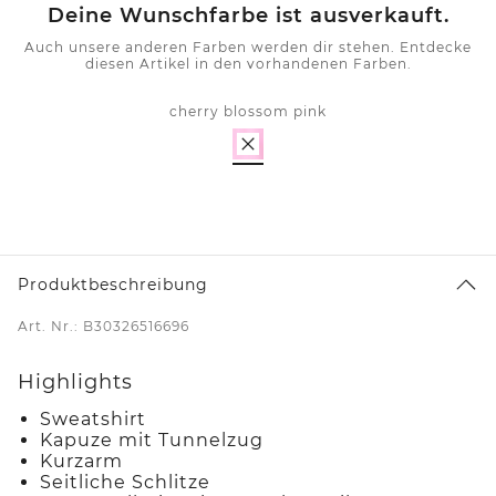
Deine Wunschfarbe ist ausverkauft.
Auch unsere anderen Farben werden dir stehen. Entdecke
diesen Artikel in den vorhandenen Farben.
cherry blossom pink
Produktbeschreibung
Art. Nr.: B30326516696
Highlights
Sweatshirt
Kapuze mit Tunnelzug
Kurzarm
Seitliche Schlitze