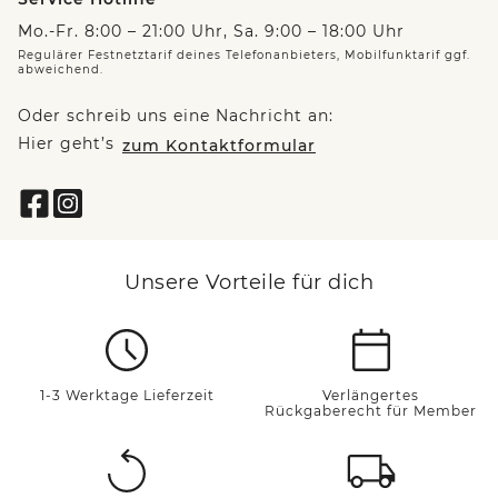
Mo.-Fr. 8:00 – 21:00 Uhr, Sa. 9:00 – 18:00 Uhr
Regulärer Festnetztarif deines Telefonanbieters, Mobilfunktarif ggf.
abweichend.
Oder schreib uns eine Nachricht an:
Hier geht’s
zum Kontaktformular
Unsere Vorteile für dich
1-3 Werktage Lieferzeit
Verlängertes
Rückgaberecht für Member