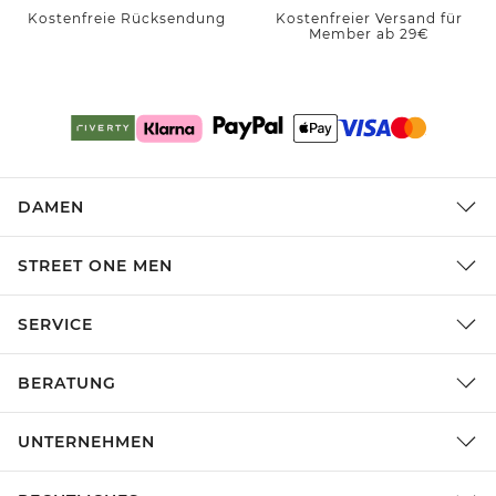
Kostenfreie Rücksendung
Kostenfreier Versand für
Member ab 29€
DAMEN
STREET ONE MEN
SERVICE
BERATUNG
UNTERNEHMEN