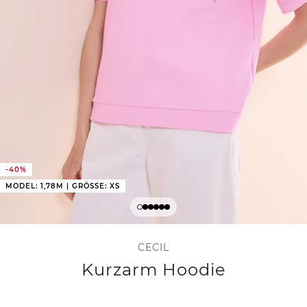
-40%
MODEL: 1,78M | GRÖSSE: XS
CECIL
Kurzarm Hoodie