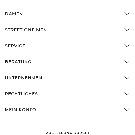
DAMEN
STREET ONE MEN
SERVICE
BERATUNG
UNTERNEHMEN
RECHTLICHES
MEIN KONTO
ZUSTELLUNG DURCH: