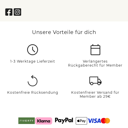
Unsere Vorteile für dich
1-3 Werktage Lieferzeit
Verlängertes
Rückgaberecht für Member
Kostenfreie Rücksendung
Kostenfreier Versand für
Member ab 29€