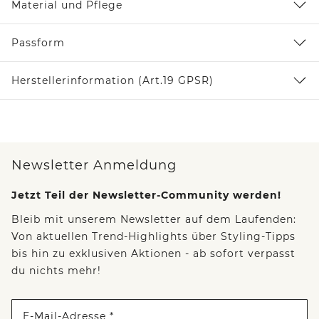
Material und Pflege
Passform
Herstellerinformation (Art.19 GPSR)
Newsletter Anmeldung
Jetzt Teil der Newsletter-Community werden!
Bleib mit unserem Newsletter auf dem Laufenden:
Von aktuellen Trend-Highlights über Styling-Tipps
bis hin zu exklusiven Aktionen - ab sofort verpasst
du nichts mehr!
E-Mail-Adresse *