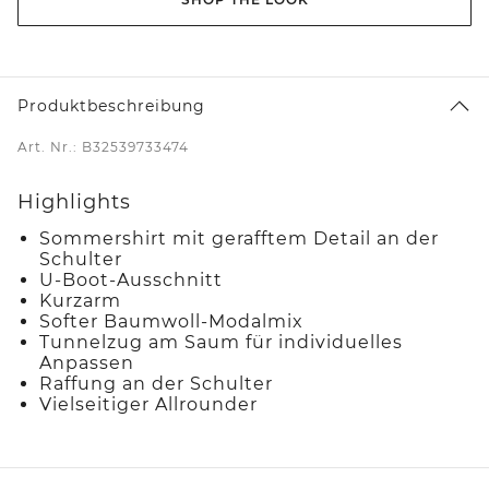
Produktbeschreibung
Art. Nr.: B32539733474
Highlights
Sommershirt mit gerafftem Detail an der
Schulter
U-Boot-Ausschnitt
Kurzarm
Softer Baumwoll-Modalmix
Tunnelzug am Saum für individuelles
Anpassen
Raffung an der Schulter
Vielseitiger Allrounder