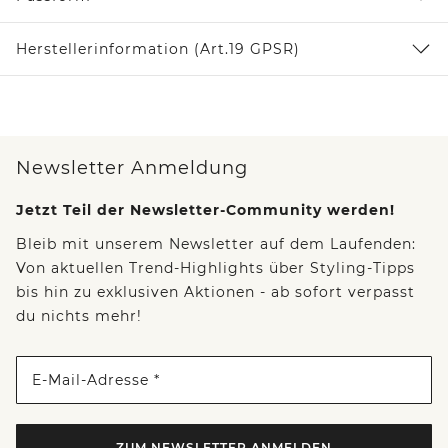
Herstellerinformation (Art.19 GPSR)
Newsletter Anmeldung
Jetzt Teil der Newsletter-Community werden!
Bleib mit unserem Newsletter auf dem Laufenden:
Von aktuellen Trend-Highlights über Styling-Tipps
bis hin zu exklusiven Aktionen - ab sofort verpasst
du nichts mehr!
E-Mail-Adresse *
ZUM NEWSLETTER ANMELDEN