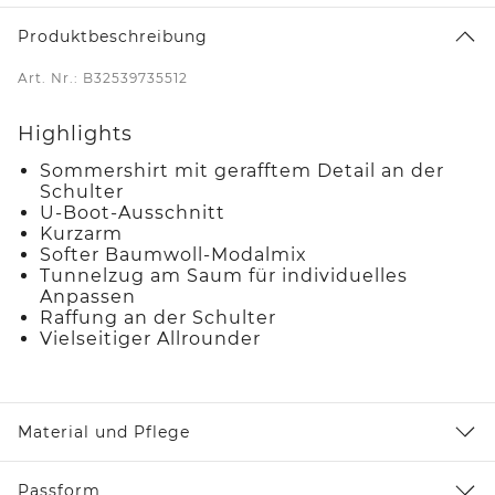
Produktbeschreibung
Art. Nr.: B32539735512
Highlights
Sommershirt mit gerafftem Detail an der
Schulter
U-Boot-Ausschnitt
Kurzarm
Softer Baumwoll-Modalmix
Tunnelzug am Saum für individuelles
Anpassen
Raffung an der Schulter
Vielseitiger Allrounder
Material und Pflege
Passform