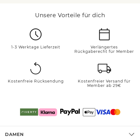
Unsere Vorteile für dich
1-3 Werktage Lieferzeit
Verlängertes
Rückgaberecht für Member
Kostenfreie Rücksendung
Kostenfreier Versand für
Member ab 29€
DAMEN