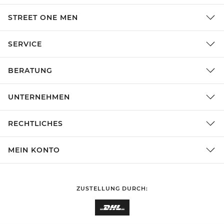
STREET ONE MEN
SERVICE
BERATUNG
UNTERNEHMEN
RECHTLICHES
MEIN KONTO
ZUSTELLUNG DURCH: