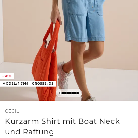
-30%
MODEL: 1,79M | GRÖSSE: XS
CECIL
Kurzarm Shirt mit Boat Neck
und Raffung