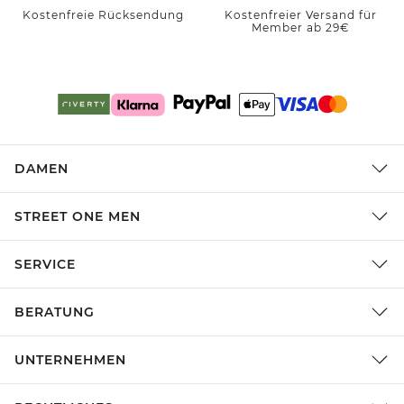
Kostenfreie Rücksendung
Kostenfreier Versand für
Member ab 29€
DAMEN
STREET ONE MEN
SERVICE
BERATUNG
UNTERNEHMEN