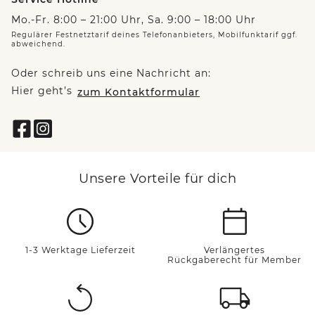
Mo.-Fr. 8:00 – 21:00 Uhr, Sa. 9:00 – 18:00 Uhr
Regulärer Festnetztarif deines Telefonanbieters, Mobilfunktarif ggf.
abweichend.
Oder schreib uns eine Nachricht an:
Hier geht’s
zum Kontaktformular
Unsere Vorteile für dich
1-3 Werktage Lieferzeit
Verlängertes
Rückgaberecht für Member