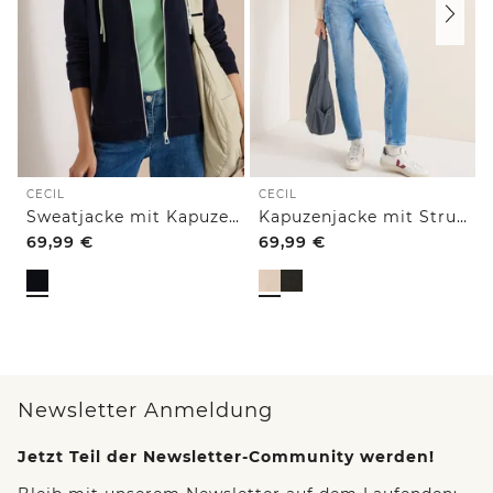
CECIL
CECIL
Sweatjacke mit Kapuze und Struktur
Kapuzenjacke mit Struktur
69,99
€
69,99
€
Newsletter Anmeldung
Jetzt Teil der Newsletter-Community werden!