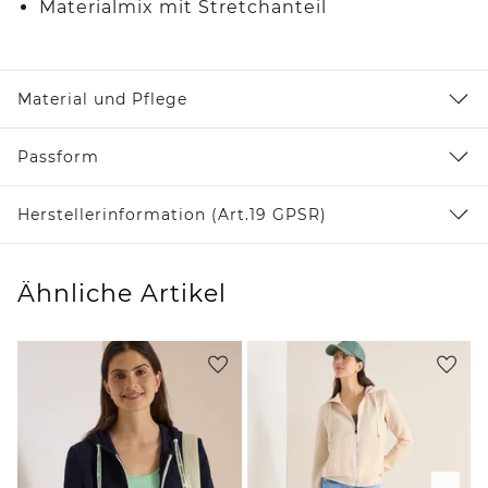
Materialmix mit Stretchanteil
Material und Pflege
Passform
Herstellerinformation (Art.19 GPSR)
Ähnliche Artikel