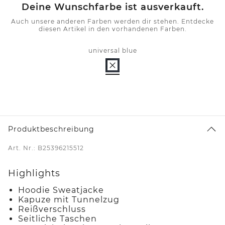
Deine Wunschfarbe ist ausverkauft.
Auch unsere anderen Farben werden dir stehen. Entdecke
diesen Artikel in den vorhandenen Farben.
universal blue
Produktbeschreibung
Art. Nr.: B25396215512
Highlights
Hoodie Sweatjacke
Kapuze mit Tunnelzug
Reißverschluss
Seitliche Taschen