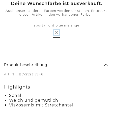
Deine Wunschfarbe ist ausverkauft.
Auch unsere anderen Farben werden dir stehen. Entdecke
diesen Artikel in den vorhandenen Farben.
sporty light blue melange
Produktbeschreibung
Art. Nr.: B57292317346
Highlights
Schal
Weich und gemütlich
Viskosemix mit Stretchanteil