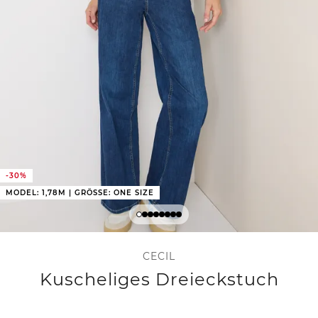
-30%
MODEL: 1,78M | GRÖSSE: ONE SIZE
CECIL
Kuscheliges Dreieckstuch