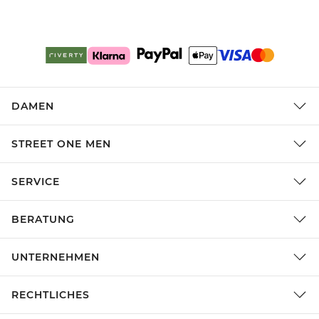
DAMEN
STREET ONE MEN
SERVICE
BERATUNG
UNTERNEHMEN
RECHTLICHES