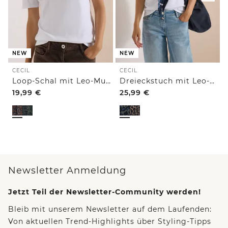
NEW
NEW
CECIL
CECIL
Loop-Schal mit Leo-Muster
Dreieckstuch mit Leo-Muster
19,99
€
25,99
€
Newsletter Anmeldung
Jetzt Teil der Newsletter-Community werden!
Bleib mit unserem Newsletter auf dem Laufenden:
Von aktuellen Trend-Highlights über Styling-Tipps