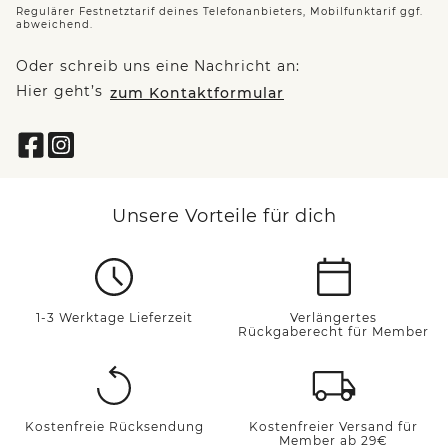
Regulärer Festnetztarif deines Telefonanbieters, Mobilfunktarif ggf.
abweichend.
Oder schreib uns eine Nachricht an:
Hier geht’s
zum Kontaktformular
Unsere Vorteile für dich
1-3 Werktage Lieferzeit
Verlängertes
Rückgaberecht für Member
Kostenfreie Rücksendung
Kostenfreier Versand für
Member ab 29€