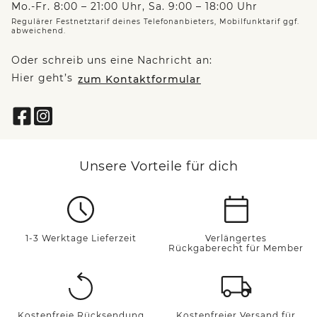
Mo.-Fr. 8:00 – 21:00 Uhr, Sa. 9:00 – 18:00 Uhr
Regulärer Festnetztarif deines Telefonanbieters, Mobilfunktarif ggf.
abweichend.
Oder schreib uns eine Nachricht an:
Hier geht’s
zum Kontaktformular
Unsere Vorteile für dich
1-3 Werktage Lieferzeit
Verlängertes
Rückgaberecht für Member
Kostenfreie Rücksendung
Kostenfreier Versand für