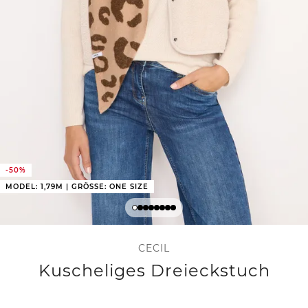
-50%
MODEL: 1,79M | GRÖSSE: ONE SIZE
CECIL
Kuscheliges Dreieckstuch