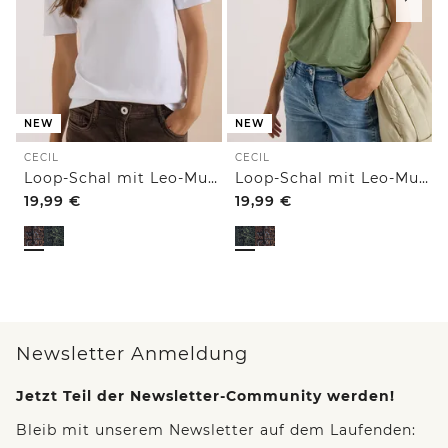
NEW
NEW
CECIL
CECIL
Loop-Schal mit Leo-Muster
Loop-Schal mit Leo-Muster
19,99
€
19,99
€
Newsletter Anmeldung
Jetzt Teil der Newsletter-Community werden!
Bleib mit unserem Newsletter auf dem Laufenden: