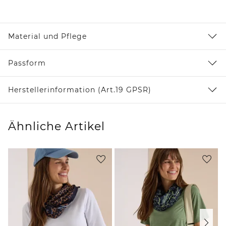
Material und Pflege
Passform
Herstellerinformation (Art.19 GPSR)
Ähnliche Artikel