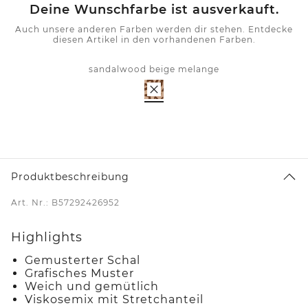
Deine Wunschfarbe ist ausverkauft.
Auch unsere anderen Farben werden dir stehen. Entdecke
diesen Artikel in den vorhandenen Farben.
sandalwood beige melange
Produktbeschreibung
Art. Nr.: B57292426952
Highlights
Gemusterter Schal
Grafisches Muster
Weich und gemütlich
Viskosemix mit Stretchanteil