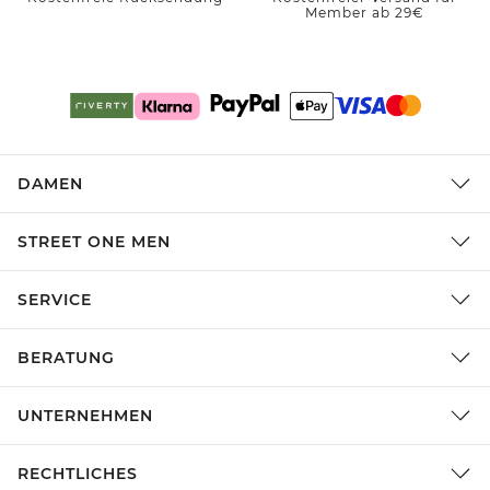
Member ab 29€
DAMEN
STREET ONE MEN
SERVICE
BERATUNG
UNTERNEHMEN
RECHTLICHES