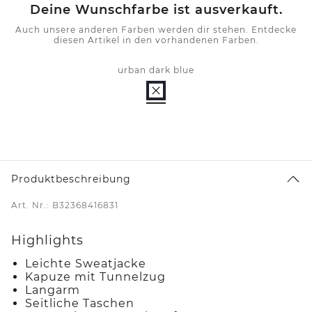
Deine Wunschfarbe ist ausverkauft.
Auch unsere anderen Farben werden dir stehen. Entdecke
diesen Artikel in den vorhandenen Farben.
urban dark blue
Produktbeschreibung
Art. Nr.: B32368416831
Highlights
Leichte Sweatjacke
Kapuze mit Tunnelzug
Langarm
Seitliche Taschen