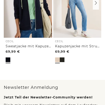
CECIL
CECIL
Sweatjacke mit Kapuze und Struktur
Kapuzenjacke mit Struktur
69,99
€
69,99
€
Newsletter Anmeldung
Jetzt Teil der Newsletter-Community werden!