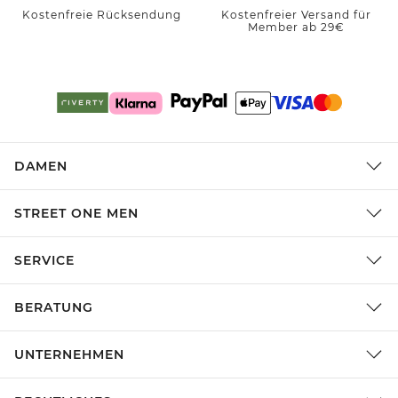
Kostenfreie Rücksendung
Kostenfreier Versand für
Member ab 29€
DAMEN
STREET ONE MEN
SERVICE
BERATUNG
UNTERNEHMEN