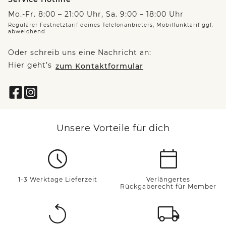
Mo.-Fr. 8:00 – 21:00 Uhr, Sa. 9:00 – 18:00 Uhr
Regulärer Festnetztarif deines Telefonanbieters, Mobilfunktarif ggf.
abweichend.
Oder schreib uns eine Nachricht an:
Hier geht’s
zum Kontaktformular
Unsere Vorteile für dich
1-3 Werktage Lieferzeit
Verlängertes
Rückgaberecht für Member