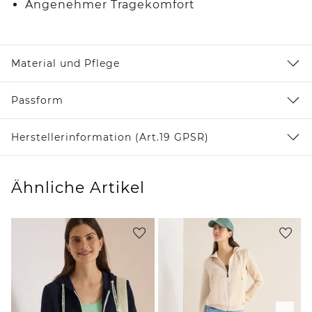
Angenehmer Tragekomfort
Material und Pflege
Passform
Herstellerinformation (Art.19 GPSR)
Ähnliche Artikel