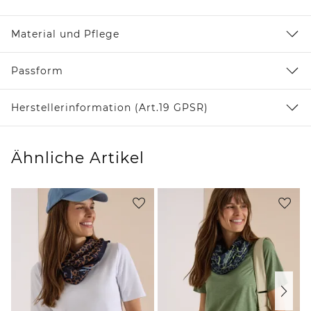
Material und Pflege
Passform
Herstellerinformation (Art.19 GPSR)
Ähnliche Artikel