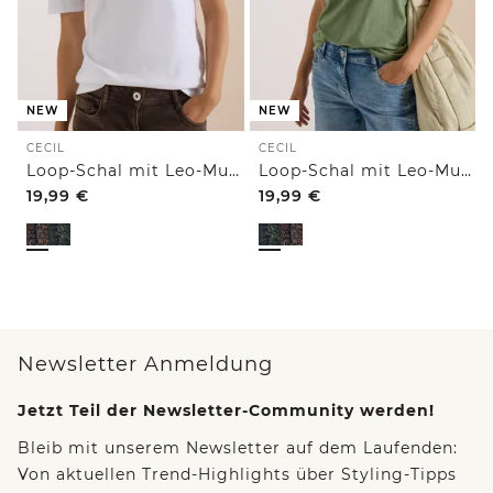
NEW
NEW
CECIL
CECIL
Loop-Schal mit Leo-Muster
Loop-Schal mit Leo-Muster
19,99
€
19,99
€
Newsletter Anmeldung
Jetzt Teil der Newsletter-Community werden!
Bleib mit unserem Newsletter auf dem Laufenden:
Von aktuellen Trend-Highlights über Styling-Tipps