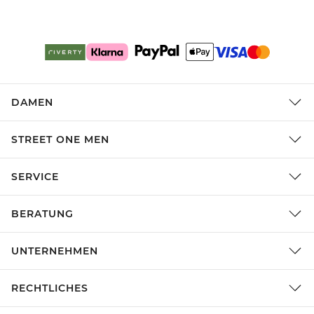
DAMEN
STREET ONE MEN
SERVICE
BERATUNG
UNTERNEHMEN
RECHTLICHES