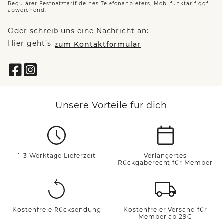
Regulärer Festnetztarif deines Telefonanbieters, Mobilfunktarif ggf.
abweichend.
Oder schreib uns eine Nachricht an:
Hier geht’s
zum Kontaktformular
Unsere Vorteile für dich
1-3 Werktage Lieferzeit
Verlängertes
Rückgaberecht für Member
Kostenfreie Rücksendung
Kostenfreier Versand für
Member ab 29€