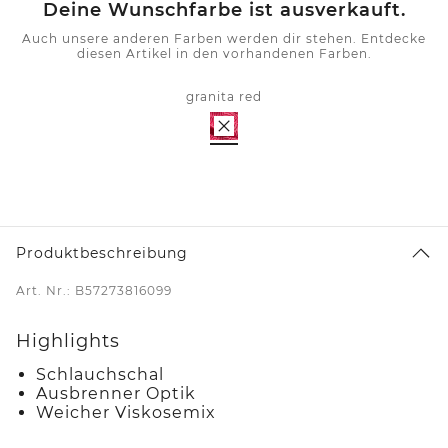
Deine Wunschfarbe ist ausverkauft.
Auch unsere anderen Farben werden dir stehen. Entdecke
diesen Artikel in den vorhandenen Farben.
granita red
Produktbeschreibung
Art. Nr.: B57273816099
Highlights
Schlauchschal
Ausbrenner Optik
Weicher Viskosemix