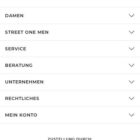
DAMEN
STREET ONE MEN
SERVICE
BERATUNG
UNTERNEHMEN
RECHTLICHES
MEIN KONTO
ZUSTELLUNG DURCH: