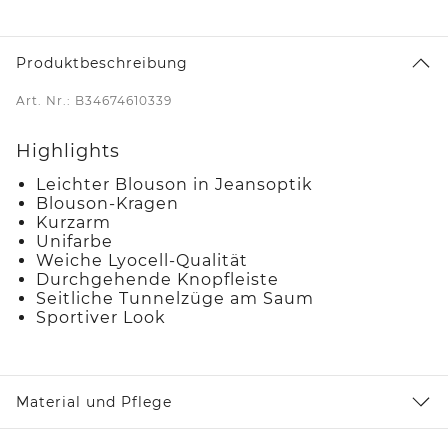
Produktbeschreibung
Art. Nr.: B34674610339
Highlights
Leichter Blouson in Jeansoptik
Blouson-Kragen
Kurzarm
Unifarbe
Weiche Lyocell-Qualität
Durchgehende Knopfleiste
Seitliche Tunnelzüge am Saum
Sportiver Look
Material und Pflege