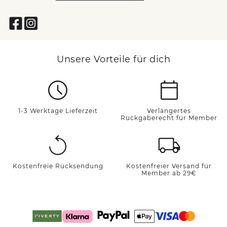
Unsere Vorteile für dich
1-3 Werktage Lieferzeit
Verlängertes
Rückgaberecht für Member
Kostenfreie Rücksendung
Kostenfreier Versand für
Member ab 29€