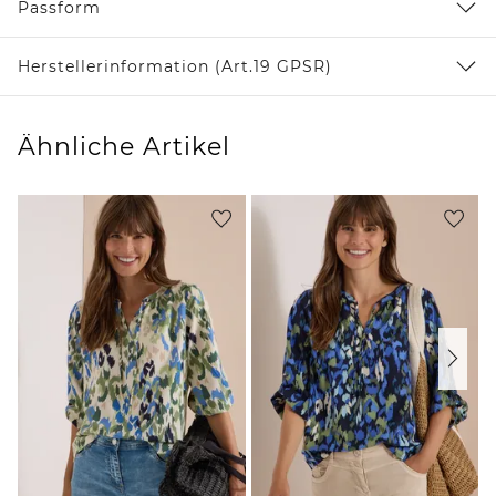
Passform
Herstellerinformation (Art.19 GPSR)
Ähnliche Artikel